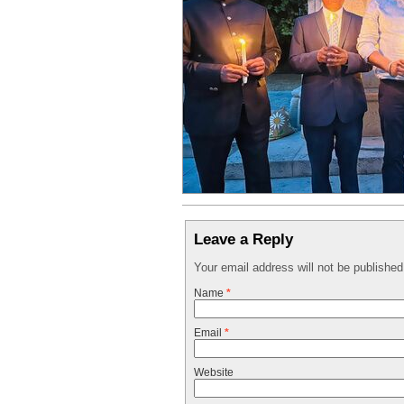
Leave a Reply
Your email address will not be publishe
Name
*
Email
*
Website