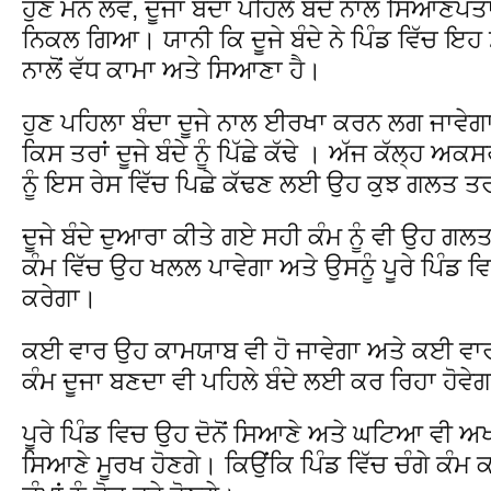
ਹੁਣ ਮੰਨ ਲਵੋ, ਦੂਜਾ ਬੰਦਾ ਪਹਿਲੇ ਬੰਦੇ ਨਾਲੋਂ ਸਿਆਣਪਤ
ਨਿਕਲ ਗਿਆ। ਯਾਨੀ ਕਿ ਦੂਜੇ ਬੰਦੇ ਨੇ ਪਿੰਡ ਵਿੱਚ ਇਹ
ਨਾਲੋਂ ਵੱਧ ਕਾਮਾ ਅਤੇ ਸਿਆਣਾ ਹੈ।
ਹੁਣ ਪਹਿਲਾ ਬੰਦਾ ਦੂਜੇ ਨਾਲ ਈਰਖਾ ਕਰਨ ਲਗ ਜਾਵੇਗ
ਕਿਸ ਤਰਾਂ ਦੂਜੇ ਬੰਦੇ ਨੂੰ ਪਿੱਛੇ ਕੱਢੇ । ਅੱਜ ਕੱਲ੍ਹ ਅਕਸ
ਨੂੰ ਇਸ ਰੇਸ ਵਿੱਚ ਪਿਛੇ ਕੱਢਣ ਲਈ ਉਹ ਕੁਝ ਗਲਤ 
ਦੂਜੇ ਬੰਦੇ ਦੁਆਰਾ ਕੀਤੇ ਗਏ ਸਹੀ ਕੰਮ ਨੂੰ ਵੀ ਉਹ ਗਲਤ
ਕੰਮ ਵਿੱਚ ਉਹ ਖਲਲ ਪਾਵੇਗਾ ਅਤੇ ਉਸਨੂੰ ਪੂਰੇ ਪਿੰਡ
ਕਰੇਗਾ।
ਕਈ ਵਾਰ ਉਹ ਕਾਮਯਾਬ ਵੀ ਹੋ ਜਾਵੇਗਾ ਅਤੇ ਕਈ ਵਾ
ਕੰਮ ਦੂਜਾ ਬਣਦਾ ਵੀ ਪਹਿਲੇ ਬੰਦੇ ਲਈ ਕਰ ਰਿਹਾ ਹੋਵੇ
ਪੂਰੇ ਪਿੰਡ ਵਿਚ ਉਹ ਦੋਨੋਂ ਸਿਆਣੇ ਅਤੇ ਘਟਿਆ ਵੀ ਅ
ਸਿਆਣੇ ਮੂਰਖ ਹੋਣਗੇ। ਕਿਉਂਕਿ ਪਿੰਡ ਵਿੱਚ ਚੰਗੇ ਕੰਮ 