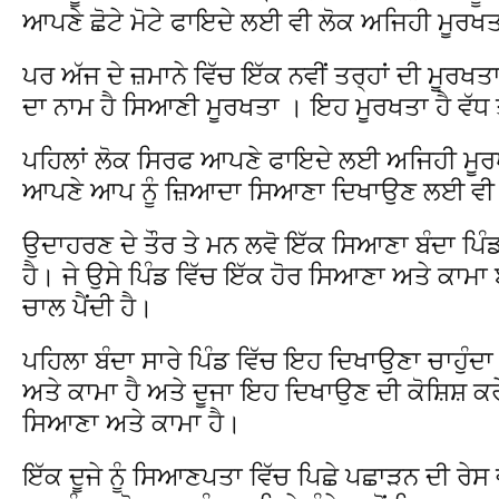
ਆਪਣੇ ਛੋਟੇ ਮੋਟੇ ਫਾਇਦੇ ਲਈ ਵੀ ਲੋਕ ਅਜਿਹੀ ਮੂਰਖ
ਪਰ ਅੱਜ ਦੇ ਜ਼ਮਾਨੇ ਵਿੱਚ ਇੱਕ ਨਵੀਂ ਤਰ੍ਹਾਂ ਦੀ ਮੂਰ
ਦਾ ਨਾਮ ਹੈ ਸਿਆਣੀ ਮੂਰਖਤਾ । ਇਹ ਮੂਰਖਤਾ ਹੈ ਵੱਧ 
ਪਹਿਲਾਂ ਲੋਕ ਸਿਰਫ ਆਪਣੇ ਫਾਇਦੇ ਲਈ ਅਜਿਹੀ ਮੂਰਖ
ਆਪਣੇ ਆਪ ਨੂੰ ਜ਼ਿਆਦਾ ਸਿਆਣਾ ਦਿਖਾਉਣ ਲਈ ਵੀ 
ਉਦਾਹਰਣ ਦੇ ਤੌਰ ਤੇ ਮਨ ਲਵੋ ਇੱਕ ਸਿਆਣਾ ਬੰਦਾ ਪਿੰ
ਹੈ। ਜੇ ਉਸੇ ਪਿੰਡ ਵਿੱਚ ਇੱਕ ਹੋਰ ਸਿਆਣਾ ਅਤੇ ਕਾਮਾ ਬ
ਚਾਲ ਪੈਂਦੀ ਹੈ।
ਪਹਿਲਾ ਬੰਦਾ ਸਾਰੇ ਪਿੰਡ ਵਿੱਚ ਇਹ ਦਿਖਾਉਣਾ ਚਾਹੁੰਦਾ 
ਅਤੇ ਕਾਮਾ ਹੈ ਅਤੇ ਦੂਜਾ ਇਹ ਦਿਖਾਉਣ ਦੀ ਕੋਸ਼ਿਸ਼ ਕਰੇ
ਸਿਆਣਾ ਅਤੇ ਕਾਮਾ ਹੈ।
ਇੱਕ ਦੂਜੇ ਨੂੰ ਸਿਆਣਪਤਾ ਵਿੱਚ ਪਿਛੇ ਪਛਾੜਨ ਦੀ ਰੇਸ 