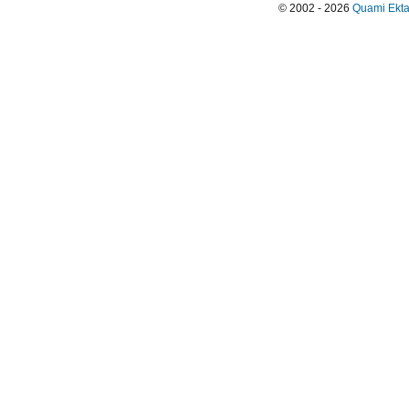
© 2002 - 2026
Quami Ekta