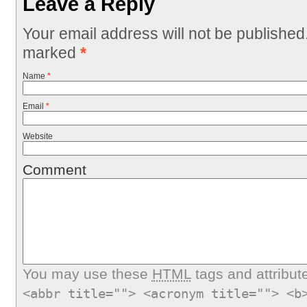
Leave a Reply
Your email address will not be published
marked
*
Name
*
Email
*
Website
Comment
You may use these
HTML
tags and attribut
<abbr title=""> <acronym title=""> <b