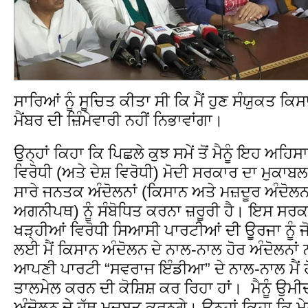
ਸਾਰਿਆਂ ਨੂੰ ਸੂਚਿਤ ਕੀਤਾ ਸੀ ਕਿ ਮੈਂ ਹੁਣ ਸੰਯੁਕਤ ਕਿ
ਮੈਂਬਰ ਦੀ ਜ਼ਿੰਮੇਵਾਰੀ ਨਹੀਂ ਨਿਭਾਵਾਂਗਾ।
ਉਨ੍ਹਾਂ ਕਿਹਾ ਕਿ ਪਿਛਲੇ ਕੁਝ ਸਮੇਂ ਤੋਂ ਮੈਨੂੰ ਇਹ ਅਹਿ
ਵਿਰੋਧੀ (ਅਤੇ ਦੇਸ਼ ਵਿਰੋਧੀ) ਮੋਦੀ ਸਰਕਾਰ ਦਾ ਮੁਕਾਬ
ਸਾਰੇ ਜਨਤਕ ਅੰਦੋਲਨਾਂ (ਕਿਸਾਨ ਅਤੇ ਮਜ਼ਦੂਰ ਅੰਦੋਲਨ
ਅਗਨੀਪਥ) ਨੂੰ ਸੰਬੋਧਿਤ ਕਰਨਾ ਜ਼ਰੂਰੀ ਹੈ। ਇਸ ਸਰਕ
ਖੜ੍ਹੀਆਂ ਵਿਰੋਧੀ ਸਿਆਸੀ ਪਾਰਟੀਆਂ ਦੀ ਊਰਜਾ ਨੂੰ 
ਲਈ ਮੈਂ ਕਿਸਾਨ ਅੰਦੋਲਨ ਦੇ ਨਾਲ-ਨਾਲ ਹੋਰ ਅੰਦੋਲਨਾਂ
ਆਪਣੀ ਪਾਰਟੀ “ਸਵਰਾਜ ਇੰਡੀਆ” ਦੇ ਨਾਲ-ਨਾਲ ਮੈਂ 
ਤਾਲਮੇਲ ਕਰਨ ਦੀ ਕੋਸ਼ਿਸ਼ ਕਰ ਰਿਹਾ ਹਾਂ। ਮੈਨੂੰ ਉ
ਅੰਦੋਲਨ ਦੇ ਹੱਥ ਮਜ਼ਬੂਤ ​​ਕਰਨਗੇ। ਉਨ੍ਹਾਂ ਕਿਹਾ ਕਿ 