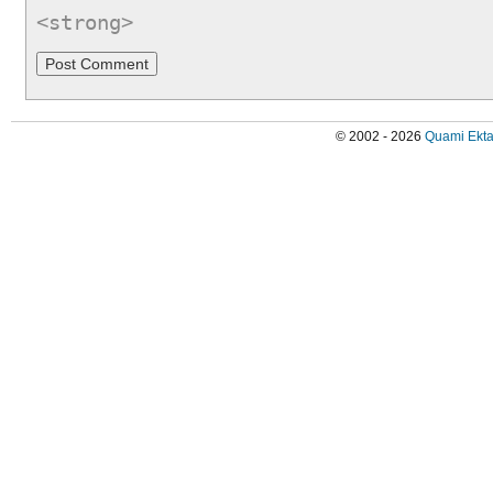
<strong>
© 2002 - 2026
Quami Ekta