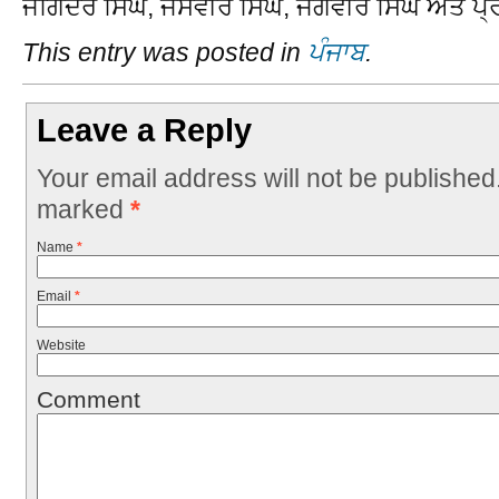
ਜੋਗਿੰਦਰ ਸਿੰਘ, ਜਸਵੀਰ ਸਿੰਘ, ਜਗਵੀਰ ਸਿੰਘ ਅਤੇ ਪ੍
This entry was posted in
ਪੰਜਾਬ
.
Leave a Reply
Your email address will not be published
marked
*
Name
*
Email
*
Website
Comment