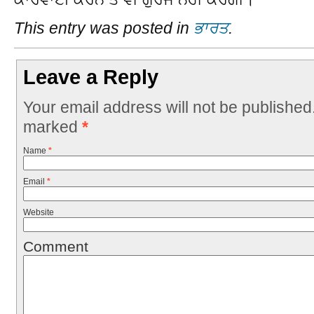
This entry was posted in
ਭਾਰਤ
.
Leave a Reply
Your email address will not be published
marked
*
Name
*
Email
*
Website
Comment