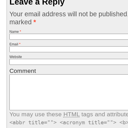
Leave a Reply
Your email address will not be published
marked
*
Name
*
Email
*
Website
Comment
You may use these
HTML
tags and attribut
<abbr title=""> <acronym title=""> <b