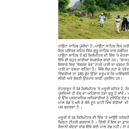
ਪਾਉਂਟਾ ਸਾਹਿਬ ਪੁੱਜੀਦਾ ਹੈ।ਪਾਉਂਟਾ ਸਾਹਿਬ ਵਿਖੇ ਸ੍ਰ
ਇਸ ਪਵਿੱਤਰ ਸ਼ਹਿਰ ਵਿੱਚ ਗੁਰੂ ਸਾਹਿਬ ਨਾਲ ਸਬੰਧਿਤ
ਪਾਉਂਟਾ ਸਾਹਿਬ ਤੋਂ 43 ਕਿਲੋਮੀਟਰ ਦੀ ਵਿੱਥ ‘ਤੇ ਦੇਹ
ਇੱਥੇ ਵੀ ਬਹੁਤ ਸਾਰੀਆਂ ਵੇਖਣਯੋਗ ਥਾਵਾਂ ਹਨ। “ਸ਼ਾਸਤ
ਇਲਾਕੇ ਵਿਚ “ਰੋਬਰਸ ਕੇਵ” ਨਾਮੀ ਪਾਣੀ ਦਾ ਚਸ਼ਮਾ,ਜਿੱਥੇ 
ਪਾਣੀ ਦਾ ਚਸ਼ਮਾ ਵਹਿੰਦਾ ਹੈ। ਜਿੱਥੇ ਲੋਕ ਨਹਾ ਕੇ 
ਤਿੱਬਤੀਆਂ ਦਾ 185 ਫੁੱਟ ਉੱਚਾ ਸਤੂਪ ਜੋ ਕਿ ਮਾਇਂਡਰੋ
ਲੀਚੀ ਅਤੇ ਬੇਕਰੀ ਉਤਪਾਦ ਕਾਫ਼ੀ ਪ੍ਰਸਿੱਧ ਹਨ।
ਦੇਹਰਾਦੂਨ ਤੋਂ 34 ਕਿਲੋਮੀਟਰ ‘ਤੇ ਮਸੂਰੀ ਸ਼ਹਿਰ ਹੈ,
ਪੁੱਜਦਿਆਂ ਹੀ ਠੰਢ ਦਾ ਅਹਿਸਾਸ ਹੋਣਾ ਸ਼ੁਰੂ ਹੋ ਜਾਂਦੈ।
ਦੇ ਉੱਚ ਪ੍ਰਸ਼ਾਸਨਿਕ ਅਧਿਕਾਰੀਆਂ ਨੂੰ ਟ੍ਰੇਨਿੰਗ ਦ
ਮਾਲ ਰੋਡ ਤੇ ਖਲੋ ਕੇ ਥੱਲੇ ਦੂਨ ਘਾਟੀ ਵਿਚ ਬੱਤੀਆਂ
ਪਲ ਬਦਲਦਾ ਹੈ ।
ਮਸੂਰੀ ਤੋਂ 24 ਕਿਲੋਮੀਟਰ ਦੀ ਵਿੱਥ ‘ਤੇ ਆਉਂਦੈ ਧਨੋਲ
ਜ਼ਿਲ੍ਹਾ ਟੀਹਰੀ ਗੜਵਾਲ ਹੈ । ਦਿੱਲੀ ਤੋਂ ਇਸ ਦਾ ਫ਼ਾਸ
ਸੈਲਾਨੀ ਕੇਂਦਰਾਂ ਵਾਂਗ ਇੱਥੇ ਕੋਈ ਮਾਲ ਰੋਡ ਨਹੀਂ। ਨਾ