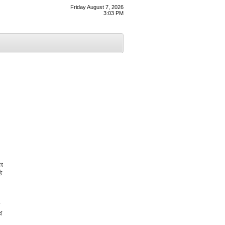
Friday August 7, 2026
3:03 PM
ਨਤ
ੇ
ਖ