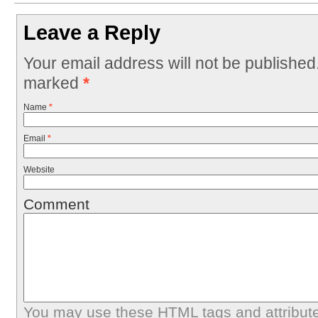
Leave a Reply
Your email address will not be published
marked
*
Name
*
Email
*
Website
Comment
You may use these
HTML
tags and attribut