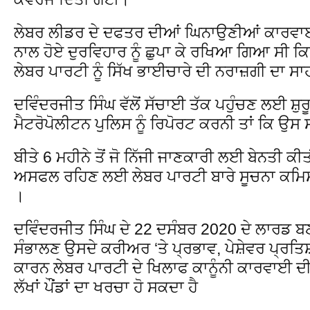
ਲੇਬਰ ਲੀਡਰ ਦੇ ਦਫਤਰ ਦੀਆਂ ਘਿਨਾਉਣੀਆਂ ਕਾਰਵਾਈਆਂ
ਨਾਲ ਹੋਏ ਦੁਰਵਿਹਾਰ ਨੂੰ ਛੁਪਾ ਕੇ ਰਖਿਆ ਗਿਆ ਸੀ 
ਲੇਬਰ ਪਾਰਟੀ ਨੂੰ ਸਿੱਖ ਭਾਈਚਾਰੇ ਦੀ ਨਰਾਜ਼ਗੀ ਦਾ 
ਦਵਿੰਦਰਜੀਤ ਸਿੰਘ ਵੱਲੋਂ ਸੱਚਾਈ ਤੱਕ ਪਹੁੰਚਣ ਲਈ ਸ਼ੁ
ਮੈਟਰੋਪੋਲੀਟਨ ਪੁਲਿਸ ਨੂੰ ਰਿਪੋਰਟ ਕਰਨੀ ਤਾਂ ਕਿ ਉਸ
ਬੀਤੇ 6 ਮਹੀਨੇ ਤੋਂ ਜੋ ਨਿੱਜੀ ਜਾਣਕਾਰੀ ਲਈ ਬੇਨਤੀ ਕ
ਅਸਫਲ ਰਹਿਣ ਲਈ ਲੇਬਰ ਪਾਰਟੀ ਬਾਰੇ ਸੂਚਨਾ ਕਮਿਸ਼
।
ਦਵਿੰਦਰਜੀਤ ਸਿੰਘ ਦੇ 22 ਦਸੰਬਰ 2020 ਦੇ ਲਾਰਡ ਬਣ
ਸੰਭਾਲਣ ਉਸਦੇ ਕਰੀਅਰ ‘ਤੇ ਪ੍ਰਭਾਵ, ਪੇਸ਼ੇਵਰ ਪ੍ਰਤਿ
ਕਾਰਨ ਲੇਬਰ ਪਾਰਟੀ ਦੇ ਖਿਲਾਫ ਕਾਨੂੰਨੀ ਕਾਰਵਾਈ ਦੀ
ਲੱਖਾਂ ਪੌਂਡਾਂ ਦਾ ਖਰਚਾ ਹੋ ਸਕਦਾ ਹੈ