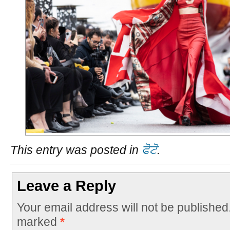
This entry was posted in
ਫੋਟੋ
.
Leave a Reply
Your email address will not be published
marked
*