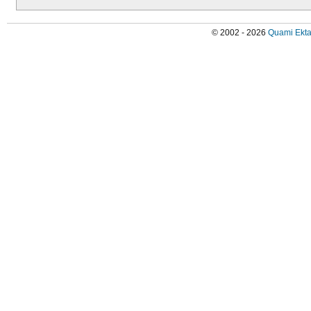
© 2002 - 2026
Quami Ekta