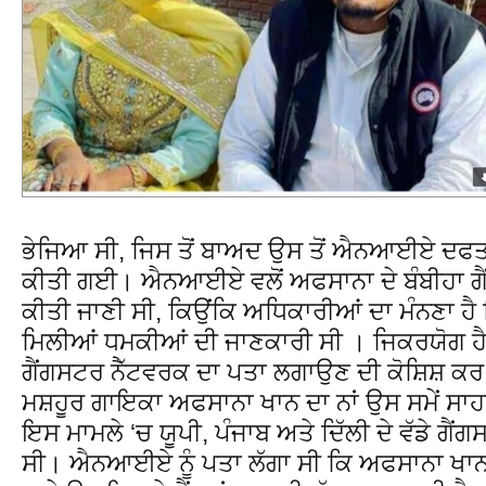
ਭੇਜਿਆ ਸੀ, ਜਿਸ ਤੋਂ ਬਾਅਦ ਉਸ ਤੋਂ ਐਨਆਈਏ ਦਫਤਰ 
ਕੀਤੀ ਗਈ। ਐਨਆਈਏ ਵਲੋਂ ਅਫਸਾਨਾ ਦੇ ਬੰਬੀਹਾ ਗੈਂਗ 
ਕੀਤੀ ਜਾਣੀ ਸੀ, ਕਿਉਂਕਿ ਅਧਿਕਾਰੀਆਂ ਦਾ ਮੰਨਣਾ ਹੈ ਕ
ਮਿਲੀਆਂ ਧਮਕੀਆਂ ਦੀ ਜਾਣਕਾਰੀ ਸੀ । ਜਿਕਰਯੋਗ
ਗੈਂਗਸਟਰ ਨੈੱਟਵਰਕ ਦਾ ਪਤਾ ਲਗਾਉਣ ਦੀ ਕੋਸ਼ਿਸ਼ ਕ
ਮਸ਼ਹੂਰ ਗਾਇਕਾ ਅਫਸਾਨਾ ਖਾਨ ਦਾ ਨਾਂ ਉਸ ਸਮੇਂ
ਇਸ ਮਾਮਲੇ ‘ਚ ਯੂਪੀ, ਪੰਜਾਬ ਅਤੇ ਦਿੱਲੀ ਦੇ ਵੱਡੇ ਗ
ਸੀ। ਐਨਆਈਏ ਨੂੰ ਪਤਾ ਲੱਗਾ ਸੀ ਕਿ ਅਫਸਾਨਾ ਖਾਨ ਬੰ