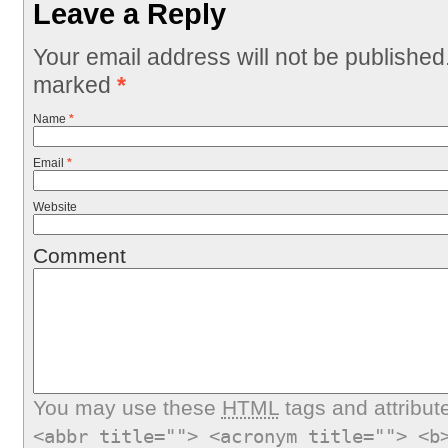
Leave a Reply
Your email address will not be published
marked
*
Name
*
Email
*
Website
Comment
You may use these
HTML
tags and attribut
<abbr title=""> <acronym title=""> <b