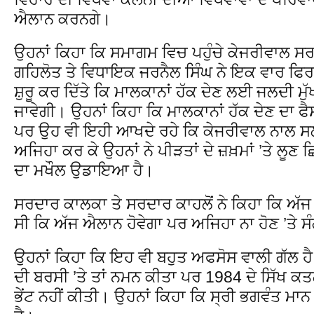
ਐਲਾਨ ਕਰਨਗੇ।
ਉਹਨਾਂ ਕਿਹਾ ਕਿ ਸਮਾਗਮ ਵਿਚ ਪਹੁੰਚੇ ਕੇਜਰੀਵਾਲ ਸਰ
ਗਹਿਲੋਤ ਤੇ ਵਿਧਾਇਕ ਜਰਨੈਲ ਸਿੰਘ ਨੇ ਇਕ ਵਾਰ ਫਿਰ 
ਸ਼ੁਰੂ ਕਰ ਦਿੱਤੇ ਕਿ ਮਾਲਕਾਨਾਂ ਹੱਕ ਦੇਣ ਲਈ ਜਲਦੀ ਮ
ਜਾਵੇਗੀ। ਉਹਨਾਂ ਕਿਹਾ ਕਿ ਮਾਲਕਾਨਾਂ ਹੱਕ ਦੇਣ ਦਾ ਫੈ
ਪਰ ਉਹ ਵੀ ਇਹੀ ਆਖਦੇ ਰਹੇ ਕਿ ਕੇਜਰੀਵਾਲ ਨਾਲ ਸਲ
ਅਜਿਹਾ ਕਰ ਕੇ ਉਹਨਾਂ ਨੇ ਪੀੜਤਾਂ ਦੇ ਜ਼ਖ਼ਮਾਂ ’ਤੇ ਲੂਣ
ਦਾ ਮਖੌਲ ਉਡਾਇਆ ਹੈ।
ਸਰਦਾਰ ਕਾਲਕਾ ਤੇ ਸਰਦਾਰ ਕਾਹਲੋਂ ਨੇ ਕਿਹਾ ਕਿ ਅੱ
ਸੀ ਕਿ ਅੱਜ ਐਲਾਨ ਹੋਵੇਗਾ ਪਰ ਅਜਿਹਾ ਨਾ ਹੋਣ ’ਤੇ 
ਉਹਨਾਂ ਕਿਹਾ ਕਿ ਇਹ ਵੀ ਬਹੁਤ ਅਫਸੋਸ ਵਾਲੀ ਗੱਲ ਹੈ 
ਦੀ ਬਰਸੀ ’ਤੇ ਤਾਂ ਨਮਨ ਕੀਤਾ ਪਰ 1984 ਦੇ ਸਿੱਖ ਕਤਲ
ਭੇਂਟ ਨਹੀਂ ਕੀਤੀ। ਉਹਨਾਂ ਕਿਹਾ ਕਿ ਸ੍ਰੀ ਭਗਵੰਤ ਮਾਨ