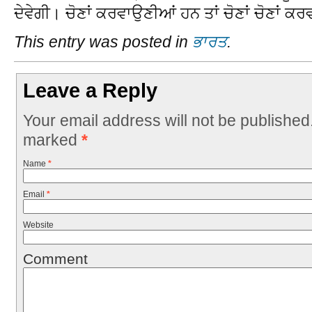
ਦੇਵੇਗੀ। ਚੋਣਾਂ ਕਰਵਾਉਣੀਆਂ ਹਨ ਤਾਂ ਚੋਣਾਂ ਚੋਣਾਂ ਕ
This entry was posted in
ਭਾਰਤ
.
Leave a Reply
Your email address will not be published
marked
*
Name
*
Email
*
Website
Comment