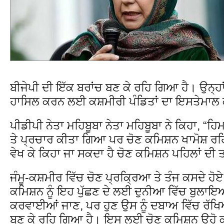
ਬੀਜੇਪੀ ਦੀ ਇੱਕ ਬਰਾਂਚ ਬਣ ਕੇ ਰਹਿ ਗਿਆ ਹੈ। ਉਨ੍ਹਾਂ
ਹਾਸਿਲ ਕਰਨ ਲਈ ਕਸ਼ਮੀਰੀ ਪੰਡਿਤਾਂ ਦਾ ਇਸਤੇਮਾਲ 
ਪੀਡੀਪੀ ਨੇਤਾ ਮਹਿਬੂਬਾ ਨੇਤਾ ਮਹਿਬੂਬਾ ਨੇ ਕਿਹਾ, “ਹਿ
ਤੇ ਪ੍ਰਚਾਰ ਕੀਤਾ ਗਿਆ ਪਰ ਚੋਣ ਕਮਿਸ਼ਨ ਖਾਮੋਸ਼ ਰਹ
ਵੇਖ ਕੇ ਕਿਹਾ ਜਾ ਸਕਦਾ ਹੈ ਚੋਣ ਕਮਿਸ਼ਨ ਪਹਿਲਾਂ ਦੀ ਤ
ਜੰਮੂ-ਕਸ਼ਮੀਰ ਵਿੱਚ ਚੋਣ ਪ੍ਰਕ੍ਰਿਆ ਤੇ ਤੰਜ ਕਸਦੇ ਹੋਏ 
ਕਮਿਸ਼ਨ ਨੂੰ ਇਹ ਪੁੱਛਣ ਦੇ ਲਈ ਦੁਨੀਆ ਵਿੱਚ ਬੁਲਾਇਆ 
ਕਰਵਾਈਆਂ ਜਾਣ, ਪਰ ਹੁਣ ਉਸ ਨੂੰ ਦਬਾਅ ਵਿੱਚ ਰੱਖ
ਬਣ ਕੇ ਰਹਿ ਗਿਆ ਹੈ। ਇਸ ਲਈ ਚੋਣ ਕਮਿਸ਼ਨ ਉਹੋ ਕਰੇ