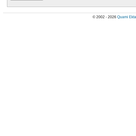
© 2002 - 2026
Quami Ekta