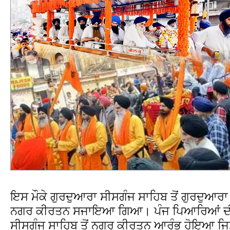
ਇਸ ਮੌਕੇ ਗੁਰਦੁਆਰਾ ਸੀਸਗੰਜ ਸਾਹਿਬ ਤੋਂ ਗੁਰਦੁਆਰਾ
ਨਗਰ ਕੀਰਤਨ ਸਜਾਇਆ ਗਿਆ। ਪੰਜ ਪਿਆਰਿਆਂ ਦੀ
ਸੀਸਗੰਜ ਸਾਹਿਬ ਤੋਂ ਨਗਰ ਕੀਰਤਨ ਆਰੰਭ ਹੋਇਆ ਜਿ