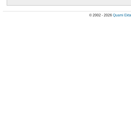
© 2002 - 2026
Quami Ekta