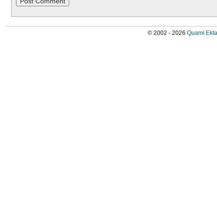
© 2002 - 2026
Quami Ekta