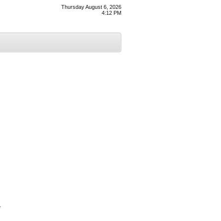
Thursday August 6, 2026
4:12 PM
ਤ