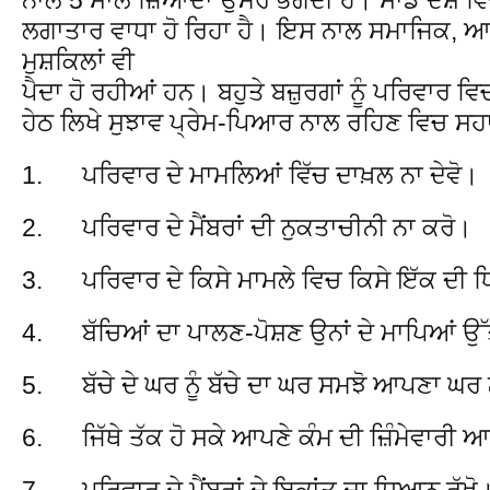
ਲਗਾਤਾਰ ਵਾਧਾ ਹੋ ਰਿਹਾ ਹੈ। ਇਸ ਨਾਲ ਸਮਾਜਿਕ, 
ਮੁਸ਼ਕਿਲਾਂ ਵੀ
ਪੈਦਾ ਹੋ ਰਹੀਆਂ ਹਨ। ਬਹੁਤੇ ਬਜ਼ੁਰਗਾਂ ਨੂੰ ਪਰਿਵਾਰ ਵਿਚ 
ਹੇਠ ਲਿਖੇ ਸੁਝਾਵ ਪ੍ਰੇਮ-ਪਿਆਰ ਨਾਲ ਰਹਿਣ ਵਿਚ ਸਹ
1. ਪਰਿਵਾਰ ਦੇ ਮਾਮਲਿਆਂ ਵਿੱਚ ਦਾਖ਼ਲ ਨਾ ਦੇਵੋ।
2. ਪਰਿਵਾਰ ਦੇ ਮੈਂਬਰਾਂ ਦੀ ਨੁਕਤਾਚੀਨੀ ਨਾ ਕਰੋ।
3. ਪਰਿਵਾਰ ਦੇ ਕਿਸੇ ਮਾਮਲੇ ਵਿਚ ਕਿਸੇ ਇੱਕ ਦੀ ਧ
4. ਬੱਚਿਆਂ ਦਾ ਪਾਲਣ-ਪੋਸ਼ਣ ਉਨਾਂ ਦੇ ਮਾਪਿਆਂ ਉੱਤ
5. ਬੱਚੇ ਦੇ ਘਰ ਨੂੰ ਬੱਚੇ ਦਾ ਘਰ ਸਮਝੋ ਆਪਣਾ ਘਰ
6. ਜਿੱਥੇ ਤੱਕ ਹੋ ਸਕੇ ਆਪਣੇ ਕੰਮ ਦੀ ਜ਼ਿੰਮੇਵਾਰੀ 
7. ਪਰਿਵਾਰ ਦੇ ਮੈਂਬਰਾਂ ਦੇ ਇਕਾਂਤ ਦਾ ਧਿਆਨ ਰੱਖੋ