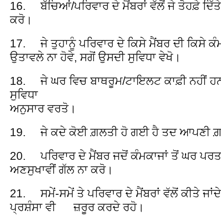
16. ਬੱਚਿਆਂ/ਪਰਿਵਾਰ ਦੇ ਮੈਂਬਰਾਂ ਵੱਲੋਂ ਜੇ ਤੋਹਫ਼ੇ ਦਿੱ
ਕਰੋ।
17. ਜੇ ਤੁਹਾਨੂੰ ਪਰਿਵਾਰ ਦੇ ਕਿਸੇ ਮੈਂਬਰ ਦੀ ਕਿਸੇ ਕ
ਉਤਾਵਲੇ ਨਾ ਹੋਵੇ, ਸਗੋਂ ਉਸਦੀ ਸੁਵਿਧਾ ਵੇਖੋ।
18. ਜੇ ਘਰ ਵਿਚ ਬਾਥਰੂਮ/ਟਾਇਲਟ ਕਾਫ਼ੀ ਨਹੀਂ ਹਨ 
ਸੁਵਿਧਾ
ਅਨੁਸਾਰ ਵਰਤੋ।
19. ਜੇ ਕਦੇ ਕੋਈ ਗ਼ਲਤੀ ਹੋ ਗਈ ਹੈ ਤਦ ਆਪਣੀ ਗ਼ਲਤ
20. ਪਰਿਵਾਰ ਦੇ ਮੈਂਬਰ ਜਦੋਂ ਕੰਮਕਾਜਾਂ ਤੋਂ ਘਰ ਪਰਤਦ
ਅਣਸੁਖਾਵੀਂ ਗੱਲ ਨਾ ਕਰੋ।
21. ਸਮੇਂ-ਸਮੇਂ ਤੇ ਪਰਿਵਾਰ ਦੇ ਮੈਂਬਰਾਂ ਵੱਲੋਂ ਕੀਤੇ ਜਾ
ਪ੍ਰਸ਼ੰਸਾ ਵੀ ਜ਼ਰੂਰ ਕਰਦੇ ਰਹੋ।