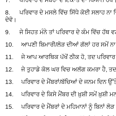
8. ਪਰਿਵਾਰ ਦੇ ਮਸਲੇ ਵਿੱਚ ਸਿੱਧੇ ਕੋਈ ਸਲਾਹ ਨਾ ਦ
ਦੇਵੋ।
9. ਜੇ ਸਿਹਤ ਮੰਨੇ ਤਾਂ ਪਰਿਵਾਰ ਦੇ ਕੰਮ ਵਿੱਚ ਹੱਥ 
10. ਆਪਣੀ ਬਿਮਾਰੀ/ਲੋੜ ਦੀਆਂ ਗੱਲਾਂ ਹਰ ਸਮੇਂ ਨਾ
11. ਜੇ ਆਪ ਆਰਥਿਕ ਪੱਖੋਂ ਠੀਕ ਹੋ, ਤਦ ਪਰਿਵਾਰ 
12. ਜੇ ਤੁਹਾਡੇ ਕੋਲ ਘਰ ਵਿਚ ਅਲੱਗ ਕਮਰਾ ਹੈ, 
13. ਪਰਿਵਾਰ ਦੇ ਮੈਂਬਰਾਂ/ਬੱਚਿਆਂ ਦੇ ਜਨਮ ਦਿਨ ਉੱਤੇ
14. ਪਰਿਵਾਰ ਦੇ ਕਿਸੇ ਮੈਂਬਰ ਦੀ ਖ਼ੁਸ਼ੀ ਸਮੇਂ ਖ਼ੁਸ਼ੀ ਮਨ
15. ਪਰਿਵਾਰ ਦੇ ਮੈਂਬਰਾਂ ਦੇ ਮਹਿਮਾਨਾਂ ਨੂੰ ਬਿਨਾਂ ਲੋੜ 