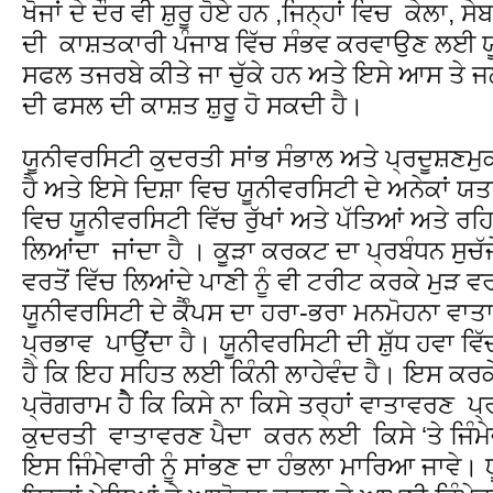
ਖੋਜਾਂ ਦੇ ਦੌਰ ਵੀ ਸ਼ੁਰੂ ਹੋਏ ਹਨ ,ਜਿਨ੍ਹਾਂ ਵਿਚ ਕੇਲਾ,
ਦੀ ਕਾਸ਼ਤਕਾਰੀ ਪੰਜਾਬ ਵਿੱਚ ਸੰਭਵ ਕਰਵਾਉਣ ਲਈ ਯੂਨ
ਸਫਲ ਤਜਰਬੇ ਕੀਤੇ ਜਾ ਚੁੱਕੇ ਹਨ ਅਤੇ ਇਸੇ ਆਸ ਤੇ ਜ
ਦੀ ਫਸਲ ਦੀ ਕਾਸ਼ਤ ਸ਼ੁਰੂ ਹੋ ਸਕਦੀ ਹੈ।
ਯੂਨੀਵਰਸਿਟੀ ਕੁਦਰਤੀ ਸਾਂਭ ਸੰਭਾਲ ਅਤੇ ਪ੍ਰਦੂਸ਼ਣਮ
ਹੈ ਅਤੇ ਇਸੇ ਦਿਸ਼ਾ ਵਿਚ ਯੂਨੀਵਰਸਿਟੀ ਦੇ ਅਨੇਕਾਂ ਯਤਨ
ਵਿਚ ਯੂਨੀਵਰਸਿਟੀ ਵਿੱਚ ਰੁੱਖਾਂ ਅਤੇ ਪੱਤਿਆਂ ਅਤੇ ਰਹਿਦ
ਲਿਆਂਦਾ ਜਾਂਦਾ ਹੈ । ਕੂੜਾ ਕਰਕਟ ਦਾ ਪ੍ਰਬੰਧਨ ਸੁਚੱਜ
ਵਰਤੋਂ ਵਿੱਚ ਲਿਆਂਦੇ ਪਾਣੀ ਨੂੰ ਵੀ ਟਰੀਟ ਕਰਕੇ ਮੁੜ ਵ
ਯੂਨੀਵਰਸਿਟੀ ਦੇ ਕੈੰਪਸ ਦਾ ਹਰਾ-ਭਰਾ ਮਨਮੋਹਨਾ ਵਾ
ਪ੍ਰਭਾਵ ਪਾਉਂਦਾ ਹੈ। ਯੂਨੀਵਰਸਿਟੀ ਦੀ ਸ਼ੁੱਧ ਹਵਾ ਵਿੱਚ
ਹੈ ਕਿ ਇਹ ਸਹਿਤ ਲਈ ਕਿੰਨੀ ਲਾਹੇਵੰਦ ਹੈ। ਇਸ ਕਰਕੇ ਫ
ਪ੍ਰੋਗਰਾਮ ਹੇੈ ਕਿ ਕਿਸੇ ਨਾ ਕਿਸੇ ਤਰ੍ਹਾਂ ਵਾਤਾਵਰਣ 
ਕੁਦਰਤੀ ਵਾਤਾਵਰਣ ਪੈਦਾ ਕਰਨ ਲਈ ਕਿਸੇ ‘ਤੇ ਜਿੰਮੇਵਾ
ਇਸ ਜਿੰਮੇਵਾਰੀ ਨੂੰ ਸਾਂਭਣ ਦਾ ਹੰਭਲਾ ਮਾਰਿਆ ਜਾਵੇ। 