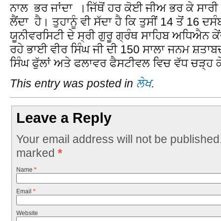
ਨਾਲ ਭਰ ਜਾਂਦਾ ।ਜਿੱਥੋਂ ਹਰ ਕੋਈ ਜੀਅ ਭਰ ਕੇ ਸਾ
ਲੈਂਦਾ ਹੈ। ਤੁਹਾਨੂੰ ਵੀ ਸੱਦਾ ਹੈ ਕਿ ਤੁਸੀਂ 14 ਤੋਂ 16 
ਯੂਨੀਵਰਸਿਟੀ ਦੇ ਸ੍ਰੀ ਗੁਰੂ ਗ੍ਰੰਥ ਸਾਹਿਬ ਅਧਿਐਨ ਕ
ਰਹੇ ਭਾਈ ਵੀਰ ਸਿੰਘ ਜੀ ਦੀ 150 ਸਾਲਾ ਜਨਮ ਸ਼ਤਾਬ
ਸਿੰਘ ਫੁੱਲਾਂ ਅਤੇ ਫਲਾਵਰ ਫੈਸਟੀਵਲ ਵਿਚ ਵੱਧ ਚੜ੍ਹ ਕ
This entry was posted in
ਲੇਖ
.
Leave a Reply
Your email address will not be published
marked
*
Name
*
Email
*
Website