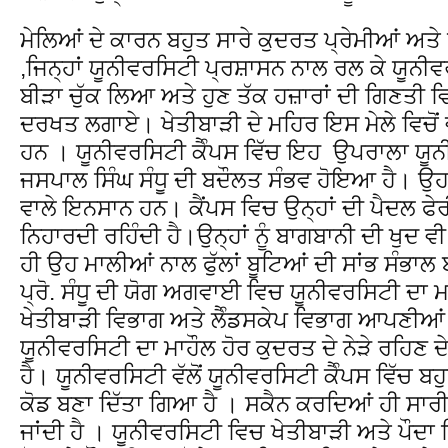
ਮੇਲਿਆਂ ਦੇ ਕਾਰਨ ਬਹੁਤ ਸਾਰੇ ਕੁਦਰਤ ਪ੍ਰੇਮੀਆਂ ਅਤੇ
,ਜਿਨ੍ਹਾਂ ਯੂਨੀਵਰਸਿਟੀ ਪ੍ਰਸ਼ਾਸਨ ਨਾਲ ਰਲ ਕੇ ਯੂਨ
ਬੀੜਾ ਚੁੱਕ ਲਿਆ ਅਤੇ ਹੁਣ ਤੱਕ ਹਜ਼ਾਰਾਂ ਦੀ ਗਿਣਤੀ ਵਿ
ਦਰਖਤ ਲਗਾਏ। ਖੇਤੀਬਾੜੀ ਦੇ ਮਹਿਰ ਇਸ ਮੇਲੇ ਵਿਚੋਂ 
ਹਨ । ਯੂਨੀਵਰਸਿਟੀ ਕੈੰਪਸ ਵਿੱਚ ਇਹ ਉਪਰਾਲਾ ਯੂਨ
ਜਸਪਾਲ ਸਿੰਘ ਸੰਧੂ ਦੀ ਬਦੌਲਤ ਸੰਭਵ ਹੋਇਆ ਹੈ। ਉਹ
ਵਾਲੇ ਇਨਸਾਨ ਹਨ। ਕੈਂਪਸ ਵਿਚ ਉਨ੍ਹਾਂ ਦੀ ਪੈਦਲ ਫੇਰੀ 
ਨਿਹਾਰਦੀ ਰਹਿੰਦੀ ਹੈ।ਉਨ੍ਹਾਂ ਨੂੰ ਬਾਗਬਾਨੀ ਦੀ ਖੁਦ 
ਹੀ ਉਹ ਮਾਲੀਆਂ ਨਾਲ ਫੁੱਲਾਂ ਬੂਟਿਆਂ ਦੀ ਸਾਂਭ ਸੰਭਾਲ
ਪ੍ਰੋ. ਸੰਧੂ ਦੀ ਯੋਗ ਅਗਵਾਈ ਵਿਚ ਯੂਨੀਵਰਸਿਟੀ ਦਾ ਮ
ਖੇਤੀਬਾੜੀ ਵਿਭਾਗ ਅਤੇ ਲੈੰਡਸਕੇਪ ਵਿਭਾਗ ਆਪਣੀਆ
ਯੂਨੀਵਰਸਿਟੀ ਦਾ ਮਾਹੌਲ ਹੋਰ ਕੁਦਰਤ ਦੇ ਨੇੜੇ ਰਹਿਣ 
ਹੈ। ਯੂਨੀਵਰਸਿਟੀ ਵੱਲੋਂ ਯੂਨੀਵਰਸਿਟੀ ਕੈੰਪਸ ਵਿੱਚ ਬਹੁ
ਕੋਡ ਬਣਾ ਦਿੱਤਾ ਗਿਆ ਹੈ । ਸਕੈਨ ਕਰਦਿਆਂ ਹੀ ਸਾ
ਜਾਂਦੀ ਹੈ । ਯੂਨੀਵਰਸਿਟੀ ਵਿਚ ਖੇਤੀਬਾੜੀ ਅਤੇ ਪੌਦ