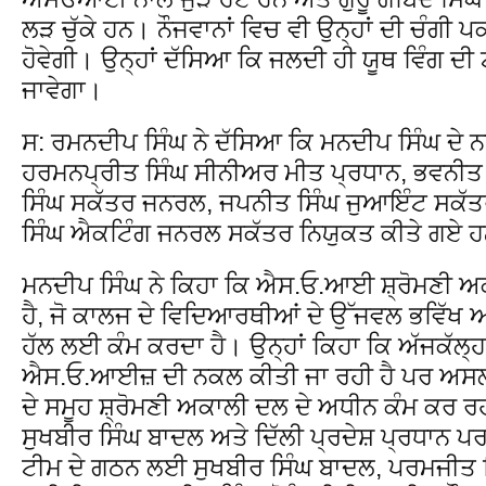
ਲੜ ਚੁੱਕੇ ਹਨ। ਨੌਜਵਾਨਾਂ ਵਿਚ ਵੀ ਉਨ੍ਹਾਂ ਦੀ ਚੰਗੀ 
ਹੋਵੇਗੀ। ਉਨ੍ਹਾਂ ਦੱਸਿਆ ਕਿ ਜਲਦੀ ਹੀ ਯੂਥ ਵਿੰਗ ਦ
ਜਾਵੇਗਾ।
ਸ: ਰਮਨਦੀਪ ਸਿੰਘ ਨੇ ਦੱਸਿਆ ਕਿ ਮਨਦੀਪ ਸਿੰਘ ਦੇ 
ਹਰਮਨਪ੍ਰੀਤ ਸਿੰਘ ਸੀਨੀਅਰ ਮੀਤ ਪ੍ਰਧਾਨ, ਭਵਨੀਤ 
ਸਿੰਘ ਸਕੱਤਰ ਜਨਰਲ, ਜਪਨੀਤ ਸਿੰਘ ਜੁਆਇੰਟ ਸਕੱਤ
ਸਿੰਘ ਐਕਟਿੰਗ ਜਨਰਲ ਸਕੱਤਰ ਨਿਯੁਕਤ ਕੀਤੇ ਗਏ 
ਮਨਦੀਪ ਸਿੰਘ ਨੇ ਕਿਹਾ ਕਿ ਐਸ.ਓ.ਆਈ ਸ਼੍ਰੋਮਣੀ 
ਹੈ, ਜੋ ਕਾਲਜ ਦੇ ਵਿਦਿਆਰਥੀਆਂ ਦੇ ਉੱਜਵਲ ਭਵਿੱਖ ਅਤ
ਹੱਲ ਲਈ ਕੰਮ ਕਰਦਾ ਹੈ। ਉਨ੍ਹਾਂ ਕਿਹਾ ਕਿ ਅੱਜਕੱਲ
ਐਸ.ਓ.ਆਈਜ਼ ਦੀ ਨਕਲ ਕੀਤੀ ਜਾ ਰਹੀ ਹੈ ਪਰ ਅਸਲੀ
ਦੇ ਸਮੂਹ ਸ਼੍ਰੋਮਣੀ ਅਕਾਲੀ ਦਲ ਦੇ ਅਧੀਨ ਕੰਮ ਕਰ ਰਹੀ
ਸੁਖਬੀਰ ਸਿੰਘ ਬਾਦਲ ਅਤੇ ਦਿੱਲੀ ਪ੍ਰਦੇਸ਼ ਪ੍ਰਧਾਨ 
ਟੀਮ ਦੇ ਗਠਨ ਲਈ ਸੁਖਬੀਰ ਸਿੰਘ ਬਾਦਲ, ਪਰਮਜੀਤ 