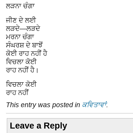
ਲੜਨਾ ਚੰਗਾ
ਜੀਣ ਦੇ ਲਈ
ਲੜਦੇ—ਲੜਦੇ
ਮਰਨਾ ਚੰਗਾ
ਸੰਘਰਸ਼ ਦੇ ਬਾਝੋਂ
ਕੋਈ ਰਾਹ ਨਹੀਂ ਹੈ
ਵਿਚਲਾ ਕੋਈ
ਰਾਹ ਨਹੀਂ ਹੈ।
ਵਿਚਲਾ ਕੋਈ
ਰਾਹ ਨਹੀਂ
This entry was posted in
ਕਵਿਤਾਵਾਂ
.
Leave a Reply