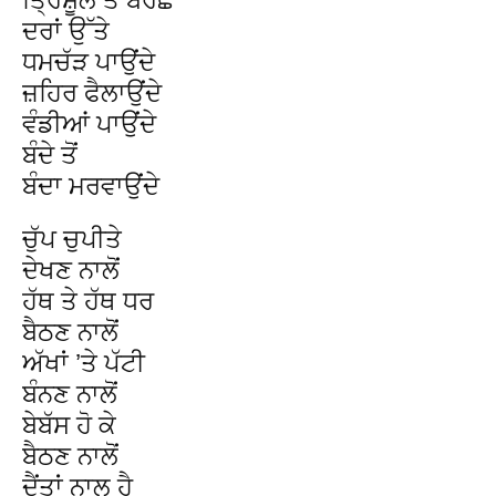
ਦਰਾਂ ਉੱਤੇ
ਧਮਚੱੜ ਪਾਉਂਦੇ
ਜ਼ਹਿਰ ਫੈਲਾਉਂਦੇ
ਵੰਡੀਆਂ ਪਾਉਂਦੇ
ਬੰਦੇ ਤੋਂ
ਬੰਦਾ ਮਰਵਾਉਂਦੇ
ਚੁੱਪ ਚੁਪੀਤੇ
ਦੇਖਣ ਨਾਲੋਂ
ਹੱਥ ਤੇ ਹੱਥ ਧਰ
ਬੈਠਣ ਨਾਲੋਂ
ਅੱਖਾਂ ’ਤੇ ਪੱਟੀ
ਬੰਨਣ ਨਾਲੋਂ
ਬੇਬੱਸ ਹੋ ਕੇ
ਬੈਠਣ ਨਾਲੋਂ
ਦੈਂਤਾਂ ਨਾਲ ਹੈ