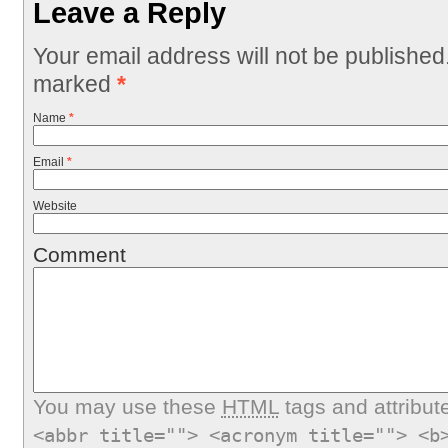
Leave a Reply
Your email address will not be published
marked
*
Name
*
Email
*
Website
Comment
You may use these
HTML
tags and attribut
<abbr title=""> <acronym title=""> <b