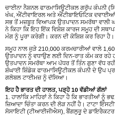
ਚਾਈਨਾ ਨੈਸ਼ਨਲ ਫਾਰਮਾਸਿਊਟੀਕਲ ਗਰੁੱਪ ਕੰਪਨੀ (ਸ
ਖੰਘ, ਐਂਟੀਵਾਇਰਲ ਅਤੇ ਐਂਟੀਬਾਇਓਟਿਕ ਦਵਾਈਆਂ
ਸਭ ਤੋਂ ਮਜ਼ਬੂਤ ​​ਵਿਆਪਕ ਉਤਪਾਦਨ ਸਮਰੱਥਾ ਵਾਲੀ 
ਨੇ ਕਿਹਾ ਕਿ ਇਹ ਇੱਕ ਵਿਸ਼ੇਸ਼ ਕਾਰਜ ਸਮੂਹ ਦੀ ਸ
ਮੰਗ ਨੂੰ ਪੂਰਾ ਕਰੇਗੀ। ਕਰਨ ਦੀ ਕੋਸ਼ਿਸ਼ ਕਰ ਰਿਹਾ ਹੈ।
ਸਮੂਹ ਨਾਲ ਜੁੜੇ 210,000 ਕਰਮਚਾਰੀਆਂ ਵਾਲੇ 1,60
ਉਤਪਾਦਨ ਨੂੰ ਵਧਾਉਣ ਲਈ ਦਿਨ-ਰਾਤ ਕੰਮ ਕਰ ਰਹੇ ਹ
ਉਤਪਾਦਨ ਸਮਰੱਥਾ ਆਮ ਪੱਧਰ ਤੋਂ ਤਿੰਨ ਗੁਣਾ ਵੱਧ ਰਹ
ਸ਼ੰਘਾਈ ਸ਼ਿੰਡੇਕ ਫਾਰਮਾਸਿਊਟੀਕਲ ਕੰਪਨੀ ਦੇ ਉਪ ਪ੍ਰਧਾ
ਗਲੋਬਲ ਟਾਈਮਜ਼ ਨੂੰ ਦੱਸਿਆ।
ਇਹ ਹੈ ਭਾਰਤ ਦੀ ਹਾਲਤ, ਪੜ੍ਹੋ 10 ਵੱਡੀਆਂ ਗੱਲਾਂ
1. ਹਾਲਾਂਕਿ ਮਾਹਿਰਾਂ ਨੇ ਕਿਹਾ ਹੈ ਕਿ ਭਾਰਤੀਆਂ ਨੂੰ ਭ
ਜ਼ਿਆਦਾ ਚਿੰਤਾ ਕਰਨ ਦੀ ਲੋੜ ਨਹੀਂ ਹੈ। ਟਾਟਾ ਇੰਸਟ
ਸੋਸਾਇਟੀ (ਟੀਆਈਜੀਐਸ), ਬੈਂਗਲੁਰੂ ਦੇ ਡਾਇਰੈਕਟਰ ਰਾ