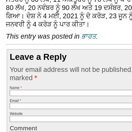
80 ਲੱਖ, 20 ਨਵੰਬਰ ਨੂੰ 90 ਲੱਖ ਅਤੇ 19 ਦਸੰਬਰ, 20
ਗਿਆ। ਦੇਸ਼ ਨੇ 4 ਮਈ, 2021 ਨੂੰ ਦੋ ਕਰੋੜ, 23 ਜੂਨ 
ਜਨਵਰੀ ਨੂੰ 4 ਕਰੋੜ ਨੂੰ ਪਾਰ ਕੀਤਾ।
This entry was posted in
ਭਾਰਤ
.
Leave a Reply
Your email address will not be published
marked
*
Name
*
Email
*
Website
Comment