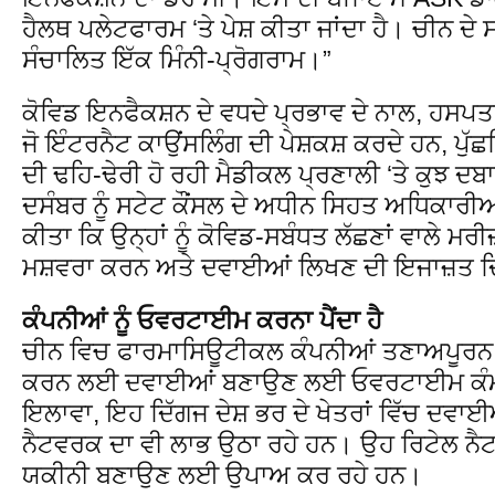
ਹੈਲਥ ਪਲੇਟਫਾਰਮ ‘ਤੇ ਪੇਸ਼ ਕੀਤਾ ਜਾਂਦਾ ਹੈ। ਚੀਨ ਦੇ 
ਸੰਚਾਲਿਤ ਇੱਕ ਮਿੰਨੀ-ਪ੍ਰੋਗਰਾਮ।”
ਕੋਵਿਡ ਇਨਫੈਕਸ਼ਨ ਦੇ ਵਧਦੇ ਪ੍ਰਭਾਵ ਦੇ ਨਾਲ, ਹਸਪਤ
ਜੋ ਇੰਟਰਨੈਟ ਕਾਉਂਸਲਿੰਗ ਦੀ ਪੇਸ਼ਕਸ਼ ਕਰਦੇ ਹਨ, ਪੁ
ਦੀ ਢਹਿ-ਢੇਰੀ ਹੋ ਰਹੀ ਮੈਡੀਕਲ ਪ੍ਰਣਾਲੀ ‘ਤੇ ਕੁਝ ਦ
ਦਸੰਬਰ ਨੂੰ ਸਟੇਟ ਕੌਂਸਲ ਦੇ ਅਧੀਨ ਸਿਹਤ ਅਧਿਕਾਰੀਆਂ 
ਕੀਤਾ ਕਿ ਉਨ੍ਹਾਂ ਨੂੰ ਕੋਵਿਡ-ਸਬੰਧਤ ਲੱਛਣਾਂ ਵਾਲੇ 
ਮਸ਼ਵਰਾ ਕਰਨ ਅਤੇ ਦਵਾਈਆਂ ਲਿਖਣ ਦੀ ਇਜਾਜ਼ਤ ਦਿ
ਕੰਪਨੀਆਂ ਨੂੰ ਓਵਰਟਾਈਮ ਕਰਨਾ ਪੈਂਦਾ ਹੈ
ਚੀਨ ਵਿਚ ਫਾਰਮਾਸਿਊਟੀਕਲ ਕੰਪਨੀਆਂ ਤਣਾਅਪੂਰਨ ਮੰਗ
ਕਰਨ ਲਈ ਦਵਾਈਆਂ ਬਣਾਉਣ ਲਈ ਓਵਰਟਾਈਮ ਕੰਮ 
ਇਲਾਵਾ, ਇਹ ਦਿੱਗਜ ਦੇਸ਼ ਭਰ ਦੇ ਖੇਤਰਾਂ ਵਿੱਚ ਦਵ
ਨੈਟਵਰਕ ਦਾ ਵੀ ਲਾਭ ਉਠਾ ਰਹੇ ਹਨ। ਉਹ ਰਿਟੇਲ ਨੈ
ਯਕੀਨੀ ਬਣਾਉਣ ਲਈ ਉਪਾਅ ਕਰ ਰਹੇ ਹਨ।