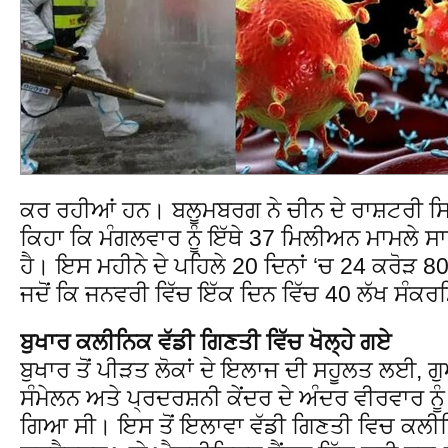
ਕਰ ਰਹੀਆਂ ਹਨ। ਬਲੂਮਬਰਗ ਨੇ ਚੀਨ ਦੇ ਰਾਸ਼ਟਰੀ ਸਿ
ਕਿਹਾ ਕਿ ਮੰਗਲਵਾਰ ਨੂੰ ਇੱਥੇ 37 ਮਿਲੀਅਨ ਮਾਮਲੇ 
ਹੈ। ਇਸ ਮਹੀਨੇ ਦੇ ਪਹਿਲੇ 20 ਦਿਨਾਂ ‘ਚ 24 ਕਰੋੜ 8
ਜਦੋਂ ਕਿ ਜਨਵਰੀ ਵਿੱਚ ਇੱਕ ਦਿਨ ਵਿੱਚ 40 ਲੱਖ ਸੰ
ਬੁਖਾਰ ਕਲੀਨਿਕ ਵੱਡੀ ਗਿਣਤੀ ਵਿੱਚ ਖੋਲ੍ਹੇ ਗਏ
ਬੁਖਾਰ ਤੋਂ ਪੀੜਤ ਲੋਕਾਂ ਦੇ ਇਲਾਜ ਦੀ ਸਹੂਲਤ ਲਈ, ਗੁਆਂ
ਸੰਮੇਲਨ ਅਤੇ ਪ੍ਰਦਰਸ਼ਨੀ ਕੇਂਦਰ ਦੇ ਅੰਦਰ ਵੀਰਵਾਰ ਨੂ
ਗਿਆ ਸੀ। ਇਸ ਤੋਂ ਇਲਾਵਾ ਵੱਡੀ ਗਿਣਤੀ ਵਿਚ ਕਲੀਨਿ