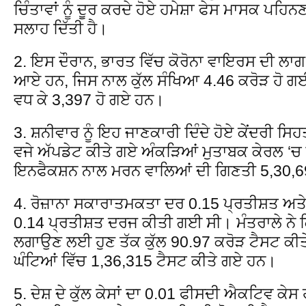
ਚਿੰਤਾਵਾਂ ਨੂੰ ਦੂਰ ਕਰਦੇ ਹੋਏ ਹਮੇਸ਼ਾ ਫੇਸ ਮਾਸਕ ਪਹਿਨ
ਸਲਾਹ ਦਿੱਤੀ ਹੈ।
2. ਇਸ ਦੌਰਾਨ, ਭਾਰਤ ਵਿੱਚ ਕੋਰੋਨਾ ਵਾਇਰਸ ਦੀ ਲਾਗ 
ਆਏ ਹਨ, ਜਿਸ ਨਾਲ ਕੁੱਲ ਸੰਖਿਆ 4.46 ਕਰੋੜ ਹੋ ਗਈ 
ਵਧ ਕੇ 3,397 ਹੋ ਗਏ ਹਨ।
3. ਸ਼ਨੀਵਾਰ ਨੂੰ ਇਹ ਜਾਣਕਾਰੀ ਦਿੰਦੇ ਹੋਏ ਕੇਂਦਰੀ ਸਿਹ
ਵਜੇ ਅੱਪਡੇਟ ਕੀਤੇ ਗਏ ਅੰਕੜਿਆਂ ਮੁਤਾਬਕ ਕੇਰਲ ‘ਚ ਇ
ਇਨਫੈਕਸ਼ਨ ਨਾਲ ਮਰਨ ਵਾਲਿਆਂ ਦੀ ਗਿਣਤੀ 5,30,6
4. ਰੋਜ਼ਾਨਾ ਸਕਾਰਾਤਮਕਤਾ ਦਰ 0.15 ਪ੍ਰਤੀਸ਼ਤ ਅ
0.14 ਪ੍ਰਤੀਸ਼ਤ ਦਰਜ ਕੀਤੀ ਗਈ ਸੀ। ਮੰਤਰਾਲੇ ਨੇ ਕ
ਲਗਾਉਣ ਲਈ ਹੁਣ ਤੱਕ ਕੁੱਲ 90.97 ਕਰੋੜ ਟੈਸਟ ਕੀਤ
ਘੰਟਿਆਂ ਵਿੱਚ 1,36,315 ਟੈਸਟ ਕੀਤੇ ਗਏ ਹਨ।
5. ਦੇਸ਼ ਦੇ ਕੁੱਲ ਕੇਸਾਂ ਦਾ 0.01 ਫੀਸਦੀ ਐਕਟਿਵ ਕੇ