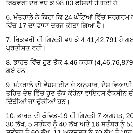
ਰਿਕਵਰੀ ਦਰ ਵਧ ਕੇ 98.80 ਫੀਸਦੀ ਹੋ ਗਈ ਹੈ।
6. ਮੰਤਰਾਲੇ ਨੇ ਕਿਹਾ ਕਿ 24 ਘੰਟਿਆਂ ਵਿੱਚ ਸਰਗਰ
ਵਿੱਚ 17 ਦਾ ਵਾਧਾ ਦਰਜ ਕੀਤਾ ਗਿਆ ਹੈ।
7. ਰਿਕਵਰੀ ਦੀ ਗਿਣਤੀ ਵਧ ਕੇ 4,41,42,791 ਹੋ ਗਈ
ਪ੍ਰਤੀਸ਼ਤ ਰਹੀ।
8. ਭਾਰਤ ਵਿੱਚ ਹੁਣ ਤੱਕ 4.46 ਕਰੋੜ (4,46,76,87
ਗਏ ਹਨ।
9. ਮੰਤਰਾਲੇ ਦੀ ਵੈੱਬਸਾਈਟ ਦੇ ਅਨੁਸਾਰ, ਦੇਸ਼ ਵਿਆਪ
ਤਹਿਤ ਦੇਸ਼ ਵਿੱਚ ਹੁਣ ਤੱਕ ਕੋਰੋਨਾ ਵਾਇਰਸ ਵੈਕਸੀਨ 
ਦਿੱਤੀਆਂ ਜਾ ਚੁੱਕੀਆਂ ਹਨ।
10. ਭਾਰਤ ਦੀ ਕੋਵਿਡ-19 ਦੀ ਗਿਣਤੀ 7 ਅਗਸਤ, 202
30 ਲੱਖ, 5 ਸਤੰਬਰ ਨੂੰ 40 ਲੱਖ ਅਤੇ 16 ਸਤੰਬਰ ਨੂੰ
ਸਤੰਬਰ ਨੂੰ 60 ਲੱਖ, 11 ਅਕਤੂਬਰ ਨੂੰ 70 ਲੱਖ ਨੂੰ 