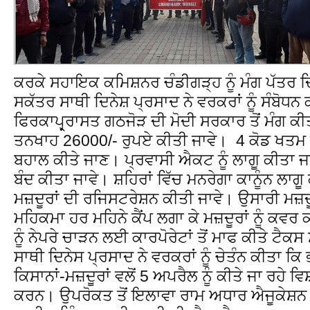
ਕਰਕੇ ਸਹਾਇਕ ਕਮਿਸ਼ਨਰ ਚੰਡੀਗੜ੍ਹ ਨੂੰ ਮੰਗ ਪੱਤਰ ਦਿ
ਸਕੱਤਰ ਸਾਥੀ ਦਿਨੇਸ਼ ਪ੍ਰਸਾਦ ਨੇ ਵਰਕਰਾਂ ਨੂੰ ਸੰਬੋਧ
ਫਿਰਕਾਪ੍ਰ੍ਰਾਸਤ ਗਠਜੋੜ ਦੀ ਮੋਦੀ ਸਰਕਾਰ ਤੋਂ ਮੰਗ ਕੀਤ
ਤਨਖਾਹ 26000/- ਰੁਪਏ ਕੀਤੀ ਜਾਵੇ। 4 ਕੋਡ ਖਤਮ ਕ
ਬਹਾਲ ਕੀਤੇ ਜਾਣ। ਪ੍ਰਵਾਸੀ ਐਕਟ ਨੂੰ ਲਾਗੂ ਕੀਤਾ ਜ
ਬੰਦ ਕੀਤਾ ਜਾਵੇ। ਸ਼ਹਿਰਾਂ ਵਿੱਚ ਮਨਰੇਗਾ ਕਾਨੂੰਨ ਲਾਗੂ
ਮਜ਼ਦੂਰਾਂ ਦੀ ਰਜਿਸਟਰੇਸ਼ਨ ਕੀਤੀ ਜਾਵੇ। ਉਸਾਰੀ ਮਜ਼ਦ
ਮਹਿਕਮਾ ਹਰ ਮਹਿਨੇ ਕੈਂਪ ਲਗਾ ਕੇ ਮਜ਼ਦੂਰਾਂ ਨੂੰ ਕਵਰ
ਨੂੰ ਨੇਪਰੇ ਚਾੜਨ ਲਈ ਕਾਰਪੋਰੇਟਾਂ ਤੋਂ ਮਾਫ ਕੀਤੇ ਟ
ਸਾਥੀ ਦਿਨੇਸ ਪ੍ਰਸਾਦ ਨੇ ਵਰਕਰਾਂ ਨੂੰ ਚੇਤੰਨ ਕੀਤਾ ਕਿ
ਕਿਸਾਨਾਂ-ਮਜ਼ਦੂਰਾਂ ਵਲੋਂ 5 ਅਪਰੈਲ ਨੂੰ ਕੀਤੇ ਜਾ ਰਹੇ 
ਕਰਨ। ਉਪਰੋਕਤ ਤੋਂ ਇਲਾਵਾ ਰਾਮ ਅਧਾਰ ਐਜੂਕੇਸ਼ਨ