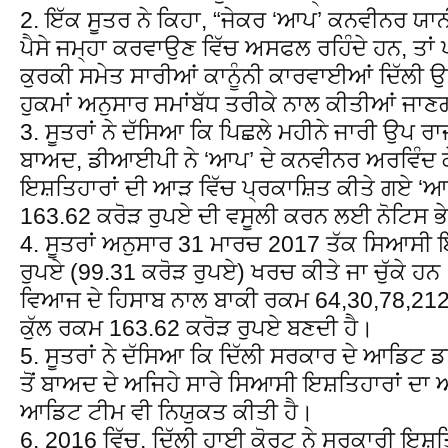
2. ਇੱਕ ਸੂਤਰ ਨੇ ਕਿਹਾ, “ਜੇਕਰ ‘ਆਪ’ ਕਨਵੀਨਰ ਯਾਨੀ
ਪੈਸੇ ਜਮ੍ਹਾ ਕਰਵਾਉਣ ਵਿੱਚ ਅਸਫਲ ਰਹਿੰਦੇ ਹਨ, ਤਾਂ
ਕੁਰਕੀ ਸਮੇਤ ਸਾਰੀਆਂ ਕਾਨੂੰਨੀ ਕਾਰਵਾਈਆਂ ਦਿੱਲੀ ਉ
ਹੁਕਮਾਂ ਅਨੁਸਾਰ ਸਮਾਂਬੱਧ ਤਰੀਕੇ ਨਾਲ ਕੀਤੀਆਂ ਜਾ
3. ਸੂਤਰਾਂ ਨੇ ਦੱਸਿਆ ਕਿ ਪਿਛਲੇ ਮਹੀਨੇ ਜਾਰੀ ਉਪ ਰਾਜਪ
ਬਾਅਦ, ਡੀਆਈਪੀ ਨੇ ‘ਆਪ’ ਦੇ ਕਨਵੀਨਰ ਅਰਵਿੰਦ ਕ
ਇਸ਼ਤਿਹਾਰਾਂ ਦੀ ਆੜ ਵਿੱਚ ਪ੍ਰਕਾਸ਼ਿਤ ਕੀਤੇ ਗਏ ‘
163.62 ਕਰੋੜ ਰੁਪਏ ਦੀ ਵਸੂਲੀ ਕਰਨ ਲਈ ਨੋਟਿਸ ਭ
4. ਸੂਤਰਾਂ ਅਨੁਸਾਰ 31 ਮਾਰਚ 2017 ਤੱਕ ਸਿਆਸੀ ਇ
ਰੁਪਏ (99.31 ਕਰੋੜ ਰੁਪਏ) ਖਰਚ ਕੀਤੇ ਜਾ ਚੁੱਕੇ ਹਨ
ਵਿਆਜ ਦੇ ਹਿਸਾਬ ਨਾਲ ਬਾਕੀ ਰਕਮ 64,30,78,212 
ਕੁੱਲ ਰਕਮ 163.62 ਕਰੋੜ ਰੁਪਏ ਬਣਦੀ ਹੈ।
5. ਸੂਤਰਾਂ ਨੇ ਦੱਸਿਆ ਕਿ ਦਿੱਲੀ ਸਰਕਾਰ ਦੇ ਆਡਿਟ 
ਤੋਂ ਬਾਅਦ ਦੇ ਅਜਿਹੇ ਸਾਰੇ ਸਿਆਸੀ ਇਸ਼ਤਿਹਾਰਾਂ ਦਾ
ਆਡਿਟ ਟੀਮ ਵੀ ਨਿਯੁਕਤ ਕੀਤੀ ਹੈ।
6. 2016 ਵਿੱਚ, ਦਿੱਲੀ ਹਾਈ ਕੋਰਟ ਨੇ ਸਰਕਾਰੀ ਇਸ਼ਤਿ