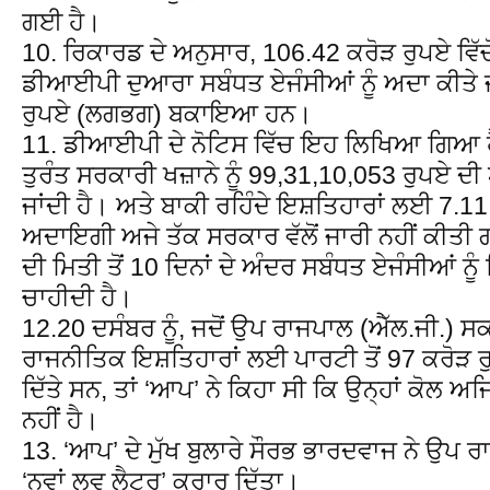
ਗਈ ਹੈ।
10. ਰਿਕਾਰਡ ਦੇ ਅਨੁਸਾਰ, 106.42 ਕਰੋੜ ਰੁਪਏ ਵਿੱਚ
ਡੀਆਈਪੀ ਦੁਆਰਾ ਸਬੰਧਤ ਏਜੰਸੀਆਂ ਨੂੰ ਅਦਾ ਕੀਤੇ ਜਾ
ਰੁਪਏ (ਲਗਭਗ) ਬਕਾਇਆ ਹਨ।
11. ਡੀਆਈਪੀ ਦੇ ਨੋਟਿਸ ਵਿੱਚ ਇਹ ਲਿਖਿਆ ਗਿਆ ਹੈ 
ਤੁਰੰਤ ਸਰਕਾਰੀ ਖਜ਼ਾਨੇ ਨੂੰ 99,31,10,053 ਰੁਪਏ 
ਜਾਂਦੀ ਹੈ। ਅਤੇ ਬਾਕੀ ਰਹਿੰਦੇ ਇਸ਼ਤਿਹਾਰਾਂ ਲਈ 7.
ਅਦਾਇਗੀ ਅਜੇ ਤੱਕ ਸਰਕਾਰ ਵੱਲੋਂ ਜਾਰੀ ਨਹੀਂ ਕੀਤੀ ਗ
ਦੀ ਮਿਤੀ ਤੋਂ 10 ਦਿਨਾਂ ਦੇ ਅੰਦਰ ਸਬੰਧਤ ਏਜੰਸੀਆਂ ਨੂੰ 
ਚਾਹੀਦੀ ਹੈ।
12.20 ਦਸੰਬਰ ਨੂੰ, ਜਦੋਂ ਉਪ ਰਾਜਪਾਲ (ਐੱਲ.ਜੀ.) ਸਕਸੈ
ਰਾਜਨੀਤਿਕ ਇਸ਼ਤਿਹਾਰਾਂ ਲਈ ਪਾਰਟੀ ਤੋਂ 97 ਕਰੋੜ ਰ
ਦਿੱਤੇ ਸਨ, ਤਾਂ ‘ਆਪ’ ਨੇ ਕਿਹਾ ਸੀ ਕਿ ਉਨ੍ਹਾਂ ਕੋਲ ਅ
ਨਹੀਂ ਹੈ।
13. ‘ਆਪ’ ਦੇ ਮੁੱਖ ਬੁਲਾਰੇ ਸੌਰਭ ਭਾਰਦਵਾਜ ਨੇ ਉਪ ਰਾਜ
‘ਨਵਾਂ ਲਵ ਲੈਟਰ’ ਕਰਾਰ ਦਿੱਤਾ।