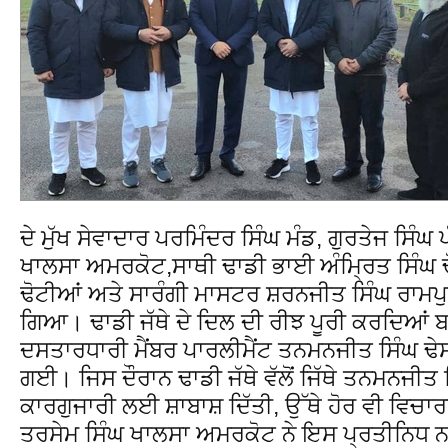
ਦੇ ਮੁੱਖ ਸੇਵਾਦਾਰ ਪਰਮਿੰਦਰ ਸਿੰਘ ਮੰਡ, ਗੁਰਤੇਜ ਸਿੰਘ ਪ
ਖਾਲਸਾ ਅਮਰਕੋਟ,ਸਾਥੀ ਢਾਡੀ ਭਾਈ ਅੰਮ੍ਰਿਤ ਸਿੰਘ 
ਢੋਟੀਆਂ ਅਤੇ ਸਾਰੰਗੀ ਮਾਸਟਰ ਸ਼ਰਨਜੀਤ ਸਿੰਘ ਰਾਮ
ਗਿਆ। ਢਾਡੀ ਜੱਥੇ ਦੇ ਦਿਲ ਦੀ ਰੀਝ ਪੂਰੀ ਕਰਦਿਆਂ 
ਦਸਤਾਰਧਾਰੀ ਮੈਂਬਰ ਪਾਰਲੀਮੈਂਟ ਤਨਮਨਜੀਤ ਸਿੰਘ ਢ
ਗਈ। ਜਿਸ ਦੌਰਾਨ ਢਾਡੀ ਜੱਥੇ ਵੱਲੋਂ ਜਿੱਥੇ ਤਨਮਨਜੀਤ ਸ
ਕਾਰਗੁਜਾਰੀ ਲਈ ਸ਼ਾਬਾਸ਼ ਦਿੱਤੀ, ਉੱਥੇ ਹੋਰ ਵੀ ਵਿਚ
ਤਰਸੇਮ ਸਿੰਘ ਖਾਲਸਾ ਅਮਰਕੋਟ ਨੇ ਇਸ ਪ੍ਰਤੀਨਿਧ ਨ