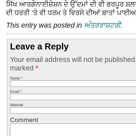
ਸਿੱਖ ਆਰਗੇਨਾਈਜ਼ੇਸ਼ਨ ਦੇ ਉੱਦਮਾਂ ਦੀ ਵੀ ਭਰਪੂਰ ਸ਼ਲਾਘ
ਦੀ ਧਰਤੀ ‘ਤੇ ਵੀ ਧਰਮ ਤੇ ਵਿਰਸੇ ਦੀਆਂ ਬਾਤਾਂ ਪਾਈ
This entry was posted in
ਅੰਤਰਰਾਸ਼ਟਰੀ
.
Leave a Reply
Your email address will not be published
marked
*
Name
*
Email
*
Website
Comment