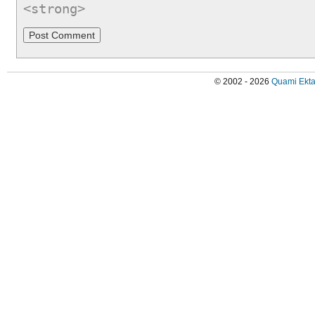
<strong>
© 2002 - 2026
Quami Ekta