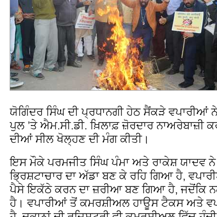
ਯੋਗਿੰਦਰ ਸਿੰਘ ਦੀ ਪ੍ਰਧਾਨਗੀ ਹੇਠ ਸੈਂਕੜੇ ਵਪਾਰੀਆਂ
ਪੁਲ ’ਤੇ ਐਮ.ਸੀ.ਡੀ. ਖ਼ਿਲਾਫ਼ ਜ਼ੋਰਦਾਰ ਨਾਅਰੇਬਾਜ਼ੀ 
ਦੀਆਂ ਸੀਲ ਖੋਲ੍ਹਣ ਦੀ ਮੰਗ ਕੀਤੀ।
ਇਸ ਮੌਕੇ ਪਰਮਜੀਤ ਸਿੰਘ ਪੰਮਾ ਅਤੇ ਰਾਕੇਸ਼ ਯਾਦਵ ਨ
ਭ੍ਰਿਸ਼ਟਾਚਾਰ ਦਾ ਅੱਡਾ ਬਣ ਕੇ ਰਹਿ ਗਿਆ ਹੈ, ਵਪਾਰੀਆਂ
ਪੈਸੇ ਇਕੱਠੇ ਕਰਨ ਦਾ ਜ਼ਰੀਆ ਬਣ ਗਿਆ ਹੈ, ਜਦੋਂਕਿ
ਹੈ। ਵਪਾਰੀਆਂ ਤੋਂ ਕਮਰਸ਼ੀਅਲ ਹਾਊਸ ਟੈਕਸ ਅਤੇ ਵਪ
ਹੈ, ਦੁਕਾਨਾਂ ਦੀ ਰਜਿਸਟਰੀ ਵੀ ਕਮਰਸ਼ੀਅਲ ਵਿੱਚ ਹੁੰਦੀ