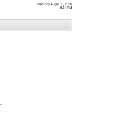
Thursday August 6, 2026
5:34 PM
”