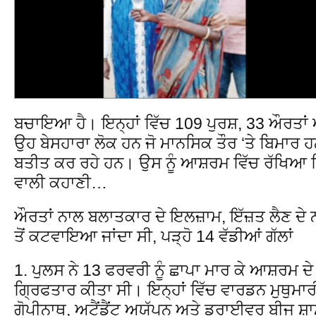
ਬਚਾਇਆ ਹੈ। ਇਨ੍ਹਾਂ ਵਿੱਚ 109 ਪੁਰਸ਼, 33 ਔਰਤਾਂ
ਉਹ ਬੇਸਹਾਰਾ ਲੋਕ ਹਨ ਜੋ ਮਾਨਸਿਕ ਤੌਰ ‘ਤੇ ਬਿਮਾਰ ਹ
ਬਤੀਤ ਕਰ ਰਹੇ ਹਨ। ਉਸ ਨੂੰ ਆਸ਼ਰਮ ਵਿੱਚ ਰੱਖਿਆ
ਵਾਲੀ ਕਹਾਣੀ…
ਔਰਤਾਂ ਨਾਲ ਬਲਾਤਕਾਰ ਦੇ ਇਲਜ਼ਾਮ, ਇੱਜ਼ਤ ਲੈਣ ਦੇ ਨ
ਤੋਂ ਕਟਵਾਇਆ ਜਾਂਦਾ ਸੀ, ਪੜ੍ਹੋ 14 ਵੱਡੀਆਂ ਗੱਲਾਂ
1. ਪੁਲਸ ਨੇ 13 ਫਰਵਰੀ ਨੂੰ ਛਾਪਾ ਮਾਰ ਕੇ ਆਸ਼ਰਮ ਦ
ਗ੍ਰਿਫਤਾਰ ਕੀਤਾ ਸੀ। ਇਨ੍ਹਾਂ ਵਿੱਚ ਵਾਰਡਨ ਮੁਥੁ
ਗੋਪੀਨਾਥ, ਅਟੈਂਡੈਂਟ ਅਯੱਪਨ ਅਤੇ ਡਰਾਈਵਰ ਬੀਜੂ ਸ