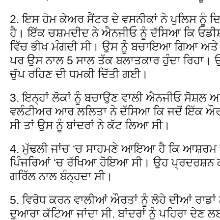
2. ਇਸ ਹੋਮ ਕੇਅਰ ਸੈਂਟਰ ਦੇ ਵਸਨੀਕਾਂ ਨੇ ਪੁਲਿਸ ਨੂੰ
ਹੈ। ਇੱਕ ਚਸ਼ਮਦੀਦ ਨੇ ਐਨਜੀਓ ਨੂੰ ਦੱਸਿਆ ਕਿ ਓਡੀਸ
ਵਿੱਚ ਭੀਖ ਮੰਗਦੀ ਸੀ। ਉਸ ਨੂੰ ਬਚਾਇਆ ਗਿਆ ਅਤ
ਪਰ ਉਸ ਨਾਲ 5 ਸਾਲ ਤੱਕ ਬਲਾਤਕਾਰ ਹੁੰਦਾ ਰਿਹਾ। 
ਚੁੱਪ ਰਹਿਣ ਦੀ ਧਮਕੀ ਦਿੱਤੀ ਗਈ।
3. ਇਨ੍ਹਾਂ ਲੋਕਾਂ ਨੂੰ ਬਚਾਉਣ ਵਾਲੀ ਐਨਜੀਓ ਸੋਸ਼ਲ
ਵਲੰਟੀਅਰ ਆਰ ਲਲਿਤਾ ਨੇ ਦੱਸਿਆ ਕਿ ਜਦੋਂ ਇੱਕ ਔ
ਸੀ ਤਾਂ ਉਸ ਨੂੰ ਬਾਂਦਰਾਂ ਨੇ ਕੱਟ ਲਿਆ ਸੀ।
4. ਮੁੱਢਲੀ ਜਾਂਚ ‘ਚ ਸਾਹਮਣੇ ਆਇਆ ਹੈ ਕਿ ਆਸ਼ਰਮ ਦੇ 
ਪਿੰਜਰਿਆਂ ‘ਚ ਰੱਖਿਆ ਹੋਇਆ ਸੀ। ਉਹ ਪ੍ਰਦਰਸ਼ਨ ਕ
ਗਰਿੱਲ ਨਾਲ ਬੰਨ੍ਹਦਾ ਸੀ।
5. ਵਿਰੋਧ ਕਰਨ ਵਾਲੀਆਂ ਔਰਤਾਂ ਨੂੰ ਲੋਹੇ ਦੀਆਂ ਰਾਡਾ
ਦੁਆਰਾ ਕੱਟਿਆ ਜਾਂਦਾ ਸੀ. ਬਾਂਦਰਾਂ ਨੂੰ ਪਹਿਰਾ ਦੇਣ