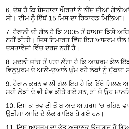
6. ਦੋਸ਼ ਹੈ ਕਿ ਬੇਸਹਾਰਾ ਔਰਤਾਂ ਨੂੰ ਨੀਂਦ ਦੀਆਂ ਗੋਲੀ
ਸੀ। ਟੀਮ ਨੂੰ ਇੱਥੋਂ 15 ਮਿਸ ਦਾ ਰਿਕਾਰਡ ਮਿਲਿਆ।
7. ਹੈਰਾਨੀ ਦੀ ਗੱਲ ਹੈ ਕਿ 2005 ਤੋਂ ਬਾਅਦ ਕਿਸੇ ਅ
ਨਹੀਂ ਕੀਤੀ। ਜਿਸ ਇਮਾਰਤ ਵਿੱਚ ਇਹ ਆਸ਼ਰਮ ਚੱਲ ਰ
ਦਸਤਾਵੇਜ਼ਾਂ ਵਿੱਚ ਦਰਜ ਨਹੀਂ ਹੈ।
8. ਮੁਢਲੀ ਜਾਂਚ ਤੋਂ ਪਤਾ ਲੱਗਾ ਹੈ ਕਿ ਆਸ਼ਰਮ ਕੋਲ ਇੱ
ਵਿਲੂਪੁਰਮ ਦੇ ਆਲੇ-ਦੁਆਲੇ ਘੁੰਮ ਰਹੇ ਲੋਕਾਂ ਨੂੰ ਚੁੱਕਦਾ
9. ਹੈਰਾਨ ਕਰਨ ਵਾਲੀ ਗੱਲ ਇਹ ਹੈ ਕਿ ਇੱਥੇ ਮਿਲਣ ਆ
ਸਹੀ ਲੋਕਾਂ ਦੇ ਵੀ ਸ਼ੇਵ ਕੀਤੇ ਗਏ ਸਨ, ਤਾਂ ਜੋ ਉਹ ਮਾ
10. ਇਸ ਕਾਰਵਾਈ ਤੋਂ ਬਾਅਦ ਆਸ਼ਰਮ ‘ਚ ਰਹਿਣ ਵਾ
ਉੜੀਸਾ ਆਦਿ ਦੇ ਲੋਕ ਗਾਇਬ ਹੋ ਗਏ ਹਨ।
11. ਇਸ ਆਸ਼ਰਮ ਦਾ ਭੇਤ ਅਚਾਨਕ ਉਜਾਗਰ ਹੋ ਗਿ