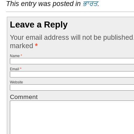
This entry was posted in
ਭਾਰਤ
.
Leave a Reply
Your email address will not be published
marked
*
Name
*
Email
*
Website
Comment