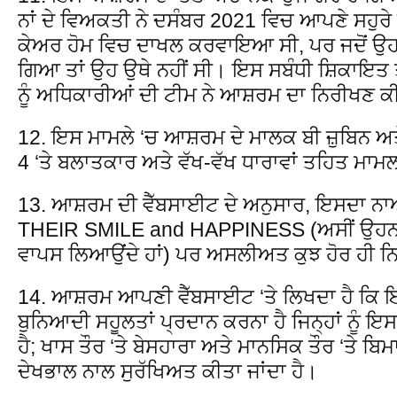
ਨਾਂ ਦੇ ਵਿਅਕਤੀ ਨੇ ਦਸੰਬਰ 2021 ਵਿਚ ਆਪਣੇ ਸਹੁਰੇ 
ਕੇਅਰ ਹੋਮ ਵਿਚ ਦਾਖਲ ਕਰਵਾਇਆ ਸੀ, ਪਰ ਜਦੋਂ ਉ
ਗਿਆ ਤਾਂ ਉਹ ਉਥੇ ਨਹੀਂ ਸੀ। ਇਸ ਸਬੰਧੀ ਸ਼ਿਕਾਇਤ 
ਨੂੰ ਅਧਿਕਾਰੀਆਂ ਦੀ ਟੀਮ ਨੇ ਆਸ਼ਰਮ ਦਾ ਨਿਰੀਖਣ 
12. ਇਸ ਮਾਮਲੇ ‘ਚ ਆਸ਼ਰਮ ਦੇ ਮਾਲਕ ਬੀ ਜ਼ੁਬਿਨ 
4 ‘ਤੇ ਬਲਾਤਕਾਰ ਅਤੇ ਵੱਖ-ਵੱਖ ਧਾਰਾਵਾਂ ਤਹਿਤ ਮਾ
13. ਆਸ਼ਰਮ ਦੀ ਵੈੱਬਸਾਈਟ ਦੇ ਅਨੁਸਾਰ, ਇਸਦਾ 
THEIR SMILE and HAPPINESS (ਅਸੀਂ ਉਹਨਾਂ 
ਵਾਪਸ ਲਿਆਉਂਦੇ ਹਾਂ) ਪਰ ਅਸਲੀਅਤ ਕੁਝ ਹੋਰ ਹੀ 
14. ਆਸ਼ਰਮ ਆਪਣੀ ਵੈੱਬਸਾਈਟ ‘ਤੇ ਲਿਖਦਾ ਹੈ ਕਿ ਇਸ 
ਬੁਨਿਆਦੀ ਸਹੂਲਤਾਂ ਪ੍ਰਦਾਨ ਕਰਨਾ ਹੈ ਜਿਨ੍ਹਾਂ ਨੂੰ
ਹੈ; ਖਾਸ ਤੌਰ ‘ਤੇ ਬੇਸਹਾਰਾ ਅਤੇ ਮਾਨਸਿਕ ਤੌਰ ‘ਤੇ ਬਿਮ
ਦੇਖਭਾਲ ਨਾਲ ਸੁਰੱਖਿਅਤ ਕੀਤਾ ਜਾਂਦਾ ਹੈ।