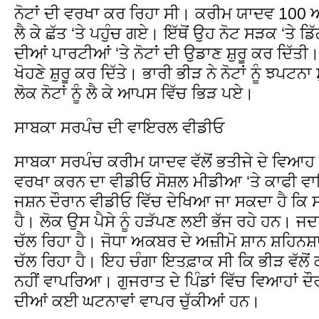
ਨੋਟਾਂ ਦੀ ਵਰਖਾ ਕਰ ਰਿਹਾ ਸੀ। ਕਰੀਮ ਯਾਦਵ 100 ਅਤੇ
ਲੈ ਕੇ ਛੱਤ ‘ਤੇ ਪਹੁੰਚ ਗਏ। ਇੱਥੋਂ ਉਹ ਨੋਟ ਸੜਕ ‘ਤੇ 
ਦੀਆਂ ਪਾਰਟੀਆਂ ‘ਤੇ ਨੋਟਾਂ ਦੀ ਉਡਾਣ ਸ਼ੁਰੂ ਕਰ ਦਿੱਤੀ।
ਖੋਹਣੇ ਸ਼ੁਰੂ ਕਰ ਦਿੱਤੇ। ਭਾਰੀ ਭੀੜ ਨੇ ਨੋਟਾਂ ਨੂੰ ਝਪਟਨ
ਲੋਕ ਨੋਟਾਂ ਨੂੰ ਲੈ ਕੇ ਆਪਸ ਵਿੱਚ ਭਿੜ ਪਏ।
ਸਾਬਕਾ ਸਰਪੰਚ ਦੀ ਵਾਇਰਲ ਵੀਡੀਓ
ਸਾਬਕਾ ਸਰਪੰਚ ਕਰੀਮ ਯਾਦਵ ਵੱਲੋਂ ਭਤੀਜੇ ਦੇ ਵਿਆਹ ਦੌ
ਵਰਖਾ ਕਰਨ ਦਾ ਵੀਡੀਓ ਸੋਸ਼ਲ ਮੀਡੀਆ ‘ਤੇ ਕਾਫੀ ਵਾ
ਜਸ਼ਨ ਦੌਰਾਨ ਵੀਡੀਓ ਵਿੱਚ ਦੇਖਿਆ ਜਾ ਸਕਦਾ ਹੈ ਕਿ ਸਾ
ਹੈ। ਲੋਕ ਉਸ ਪੈਸੇ ਨੂੰ ਹੜੱਪਣ ਲਈ ਭੱਜ ਰਹੇ ਹਨ। ਜ
ਚੱਲ ਰਿਹਾ ਹੈ। ਜੋਧਾ ਅਕਬਰ ਦੇ ਅਜ਼ੀਮੋ ਸ਼ਾਨ ਸ਼ਹਿਨਸ
ਚੱਲ ਰਿਹਾ ਹੈ। ਇਹ ਚੰਗਾ ਇਤਫ਼ਾਕ ਸੀ ਕਿ ਭੀੜ ਵੱਲੋ
ਨਹੀਂ ਵਾਪਰਿਆ। ਗੁਜਰਾਤ ਦੇ ਪਿੰਡਾਂ ਵਿੱਚ ਵਿਆਹਾਂ ਦੌ
ਦੀਆਂ ਕਈ ਘਟਨਾਵਾਂ ਵਾਪਰ ਚੁੱਕੀਆਂ ਹਨ।