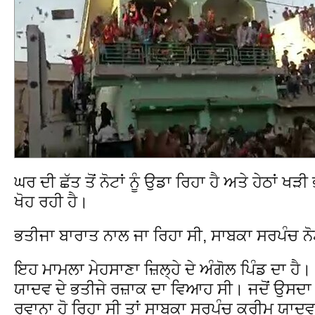
ਘਰ ਦੀ ਛੱਤ ਤੋਂ ਨੋਟਾਂ ਨੂੰ ਉਡਾ ਰਿਹਾ ਹੈ ਅਤੇ ਹੇਠਾਂ ਖੜੀ 
ਖੋਹ ਰਹੀ ਹੈ।
ਭਤੀਜਾ ਬਾਰਾਤ ਨਾਲ ਜਾ ਰਿਹਾ ਸੀ, ਸਾਬਕਾ ਸਰਪੰਚ ਨ
ਇਹ ਮਾਮਲਾ ਮੇਹਸਾਣਾ ਜ਼ਿਲ੍ਹੇ ਦੇ ਅੰਗੋਲ ਪਿੰਡ ਦਾ ਹ
ਯਾਦਵ ਦੇ ਭਤੀਜੇ ਰਜ਼ਾਕ ਦਾ ਵਿਆਹ ਸੀ। ਜਦੋਂ ਉਸਦ
ਰਵਾਨਾ ਹੋ ਰਿਹਾ ਸੀ ਤਾਂ ਸਾਬਕਾ ਸਰਪੰਚ ਕਰੀਮ ਯਾਦਵ ਖ