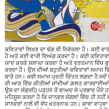
ਕਵਿਤਾਵਾਂ ਲਿਖਣ ਦਾ ਢੰਗ ਵੀ ਨਿਵੇਕਲਾ ਹੈ। ਕਈ ਵਾ
ਹੈ ਅਤੇ ਕਈ ਵਾਰੀ ਵਿਅੰਗ ਕਰਦਾ ਹੈ। ਕਈ ਕਵਿਤਾਵਾਂ ਵ
ਯਾਦ ਕਰਕੇ ਸ਼ਲਾਘਾ ਕਰਦਾ ਹੈ ਅਤੇ ਵਰਤਮਾਨ ਵਿੱਚ ਬ
ਕਰਦਾ ਹੈ। ਉਸ ਦੀਆਂ ਬਹੁਤੀਆਂ ਕਵਿਤਾਵਾਂ ਸਮਾਜ ਵ
ਬਾਰੇ ਹਨ। ਕਵੀ ਸਮਾਜ ਪ੍ਰਤੀ ਚਿੰਤਤ ਲਗਦਾ ਹੈ ਜਦੋਂ ਉਹ 
ਦੀ ਆੜ ਵਿੱਚ ਕੀਤੀਆਂ ਜਾਂਦੀਆਂ ਗ਼ਲਤ ਕਾਰਵਾਈਆਂ 
ਉਸ ਦਾ ਸੰਗ੍ਰਹਿ ਪੜ੍ਹਨ ਤੋਂ ਬਾਅਦ ਜੋ ਪ੍ਰਭਾਵ ਪੈਂਦ
ਮਹਿਸੂਸ ਕਰਦਾ ਹੈ ਕਿ ਜਾਨਵਰ ਜੰਗਲਾਂ ਵਿੱਚ ਹੀ ਨਹੀਂ 
ਜਾਨਵਰਾਂ ਨਾਲੋਂ ਵੀ ਵੱਧ ਖ਼ਤਰਨਾਕ ਹਨ। ਸ਼ਾਵਾ ਵਾਹਵਾ