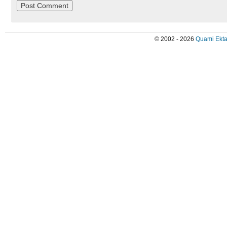
© 2002 - 2026
Quami Ekta