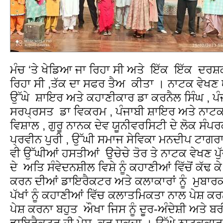
ਮੰਚ ‘ਤੇ ਖੇਡਿਆ ਜਾ ਰਿਹਾ ਸੀ ਅਤੇ ਇੱਕ ਇੱਕ ਦਰਸ਼ਕ
ਰਿਹਾ ਸੀ ,ਤੱਕ ਦਾ ਸਫਰ ਤੈਅ ਕੀਤਾ । ਨਾਟਕ ਵੇਖਣ ਯੂ.ਐ
ਉੱਘੇ ਸ਼ਾਇਰ ਅਤੇ ਕਹਾਣੀਕਾਰ ਡਾ ਕਰਨੈਲ ਸਿੰਘ , ਪੰਜਾ
ਸਰਪ੍ਰਸਤ ਡਾ ਵਿਕਰਮ , ਪੰਜਾਬੀ ਸ਼ਾਇਰ ਅਤੇ ਨਾਟਕ
ਵਿਸ਼ਾਲ , ਗੁਰੂ ਨਾਨਕ ਦੇਵ ਯੂਨੀਵਰਸਿਟੀ ਦੇ ਲੋਕ ਸੰਪ
ਪ੍ਰਵੀਨ ਪੁਰੀ , ਉੱਘੀ ਸਮਾਜ ਸੇਵਿਕਾ ਮਨਦੀਪ ਟਾਗਰ
ਵੀ ਉੱਘੀਆਂ ਹਸਤੀਆਂ ਉਚੇਚੇ ਤੋਰ ਤੇ ਨਾਟਕ ਵੇਖਣ ਪੁੱਜ
ਦੇ ਅਤਿ ਸੰਵੇਦਨਸ਼ੀਲ ਵਿਸ਼ੇ ਨੂੰ ਕਹਾਣੀਆਂ ਵਿੱਚੋਂ ਕੱਢ 
ਕਰਨ ਦੀਆਂ ਡਾਇਰੈਕਟਰ ਅਤੇ ਕਲਾਕਾਰਾਂ ਨੂੰ ਮੁਬਾਰਕ‌ਾ
ਪੱਖਾਂ ਨੂੰ ਕਹਾਣੀਆਂ ਵਿੱਚ ਕਲਾਤਮਿਕਤਾ ਨਾਲ ਪੇਸ਼ ਕਰਨ
ਪੇਸ਼ ਕਰਨਾ ਬਹੁਤ ਔਖਾ ਜਿਸ ਨੂੰ ਦੂਰ-ਅੰਦੇਸ਼ੀ ਅਤੇ 
ਡਾਇਰੈਕਟਰ ਹੀ ਪੇਸ਼ ਕਰ ਸਕਦਾ । ਉੱਘੇ ਨਾਟਕਕਾਰ