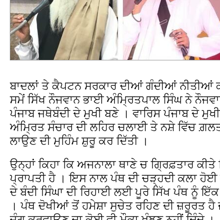
ਬਾਦਲਾਂ ਤੇ ਕੈਪਟਨ ਸਰਕਾਰ ਦੀਆਂ ਗੰਦੀਆਂ ਨੀਤੀਆਂ ਕ
ਸਮੇਂ ਸਿੱਖ ਨੌਜਵਾਨ ਭਾਈ ਅੰਮ੍ਰਿਤਪਾਲ ਸਿੰਘ ਨੇ ਨੌਜਵਾ
ਪੰਜਾਬ ਜਥੇਬੰਦੀ ਦੇ ਮੁਖੀ ਬਣੇ । ਵਾਰਿਸ ਪੰਜਾਬ ਦੇ ਮੁਖ
ਅੰਮ੍ਰਿਤ ਸੰਚਾਰ ਦੀ ਲਹਿਰ ਚਲਾਈ ਤੇ ਨਸ਼ੇ ਵਿੱਚ ਗ਼ਲਤਾ
ਲਾਉਣ ਦੀ ਮੁਹਿੰਮ ਸ਼ੁਰੂ ਕਰ ਦਿੱਤੀ ।
ਉਨ੍ਹਾਂ ਕਿਹਾ ਕਿ ਅਜਨਾਲਾ ਥਾਣੇ ਚ ਗ੍ਰਿਫ਼ਤਾਰ ਕੀਤੇ ਸ
ਪ੍ਰਾਪਤੀ ਹੈ । ਇਸ ਨਾਲ ਪੰਥ ਦੀ ਚੜ੍ਹਦੀ ਕਲਾ ਹੋਈ 
ਦੇ ਬੰਦੀ ਸਿੰਘਾ ਦੀ ਰਿਹਾਈ ਲਈ ਪੂਰੇ ਸਿੱਖ ਪੰਥ ਨੂੰ ਇੱ
। ਪੰਥ ਦੋਖੀਆਂ ਤੋਂ ਹਮੇਸ਼ਾ ਸੁਚੇਤ ਰਹਿਣ ਦੀ ਜ਼ਰੂਰਤ ਹੈ 
ਜੰਗ ਕਰਵਾਉਣ ਦਾ ਕੋਈ ਵੀ ਮੌਕਾ ਖੁੰਝਣ ਨਹੀਂ ਦਿੰਦੇ ।