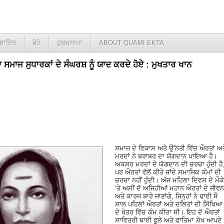
ਸਾਹਿਤ
ਫੋਟੋ
ਹੁਕਮਨਾਮਾ
ABOUT QUAMI EKTA
ਸਮਾਜ ਸੁਧਾਰਕਾਂ ਦੇ ਸੰਘਰਸ਼ ਨੂੰ ਯਾਦ ਕਰਦੇ ਹੋਏ : ਮੁਖਤਾਰ ਖਾਨ
ਸਮਾਜ ਦੇ ਵਿਕਾਸ ਅਤੇ ਉੱਨਤੀ ਵਿੱਚ ਔਰਤਾਂ ਅਤ
ਮਰਦਾਂ ਨੇ ਬਰਾਬਰ ਦਾ ਯੋਗਦਾਨ ਪਾਇਆ ਹੈ।
ਅਕਸਰ ਮਰਦਾਂ ਦੇ ਯੋਗਦਾਨ ਦੀ ਚਰਚਾ ਹੁੰਦੀ ਹੈ
ਪਰ ਔਰਤਾਂ ਵੱਲੋਂ ਕੀਤੇ ਜਾਂਦੇ ਸਮਾਜਿਕ ਕੰਮਾਂ ਦੀ
ਚਰਚਾ ਨਹੀਂ ਹੁੰਦੀ। ਅੱਜ ਮਹਿਲਾ ਦਿਵਸ ਦੇ ਮੌਕੇ
‘ਤੇ ਅਸੀਂ ਦੋ ਅਜਿਹੀਆਂ ਮਹਾਨ ਔਰਤਾਂ ਦੇ ਜੀਵਨ
ਅਤੇ ਕਾਰਜ ਬਾਰੇ ਜਾਣਾਂਗੇ, ਜਿਨ੍ਹਾਂ ਨੇ ਢਾਈ ਸੌ
ਸਾਲ ਪਹਿਲਾਂ ਔਰਤਾਂ ਅਤੇ ਦਲਿਤਾਂ ਦੀ ਸਿੱਖਿਆ
ਦੇ ਖੇਤਰ ਵਿੱਚ ਕੰਮ ਕੀਤਾ ਸੀ। ਇਹ ਦੋ ਔਰਤਾਂ
ਸਾਵਿਤਰੀ ਬਾਈ ਫੂਲੇ ਅਤੇ ਫਾਤਿਮਾ ਸ਼ੇਖ ਆਪਣੇ