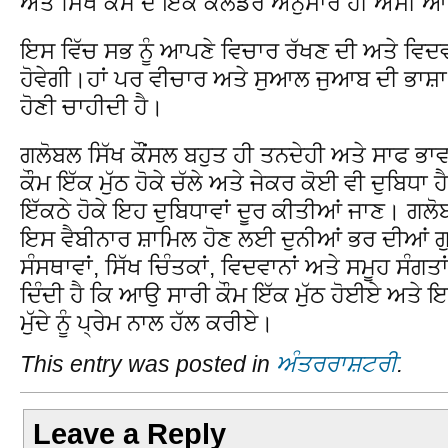
ਅਤੇ ਸਿੱਖ ਕੌਮ ਦੇ ਇੱਕ ਕੈਲੰਡਰ ਅਨੁਸਾਰ ਹੀ ਅਸੀਂ 
ਇਸ ਵਿੱਚ ਸਭ ਨੂੰ ਆਪਣੇ ਵਿਚਾਰ ਰੱਖਣ ਦੀ ਅਤੇ ਵਿਦਵਾ
ਹੋਵੇਗੀ।ਹਾਂ ਪਰ ਵੀਚਾਰ ਅਤੇ ਸੁਆਲ ਜੁਆਬ ਦੀ ਭਾਸ਼ਾ
ਹੋਣੀ ਚਾਹੀਦੀ ਹੈ।
ਗਲੋਬਲ ਸਿੱਖ ਕੌਂਸਲ ਬਹੁਤ ਹੀ ਤਨਦੇਹੀ ਅਤੇ ਸਾਫ ਭਾਵ
ਕੌਮ ਇੱਕ ਮੁੱਠ ਹੋਕੇ ਚੱਲੇ ਅਤੇ ਜੇਕਰ ਕੋਈ ਵੀ ਦੁਬਿਧਾ ਹ
ਇੱਕਠੇ ਹੋਕੇ ਇਹ ਦੁਬਿਧਾਵਾਂ ਦੂਰ ਕੀਤੀਆਂ ਜਾਣ। ਗਲੋਬ
ਇਸ ਵੈਬੀਨਾਰ ਸ਼ਾਮਿਲ ਹੋਣ ਲਈ ਦੁਨੀਆਂ ਭਰ ਦੀਆਂ ਗ
ਸੰਸਥਾਵਾਂ, ਸਿੱਖ ਚਿੰਤਕਾਂ, ਵਿਦਵਾਨਾਂ ਅਤੇ ਸਮੂਹ ਸੰਗਤਾਂ
ਦਿੰਦੀ ਹੈ ਕਿ ਆਉ ਸਾਰੀ ਕੌਮ ਇੱਕ ਮੁੱਠ ਹੋਈਏ ਅਤੇ 
ਮੁੱਦੇ ਨੂੰ ਪ੍ਰੇਮ ਨਾਲ ਹੱਲ ਕਰੀਏ।
This entry was posted in
ਅੰਤਰਰਾਸ਼ਟਰੀ
.
Leave a Reply