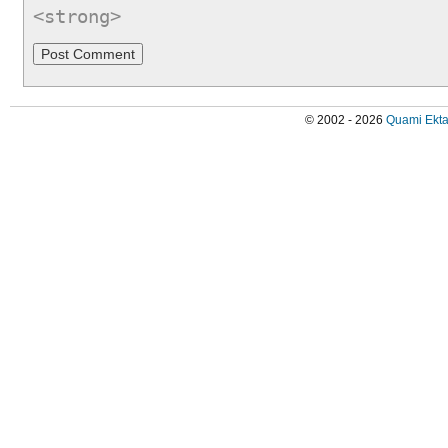
<strong>
© 2002 - 2026
Quami Ekta