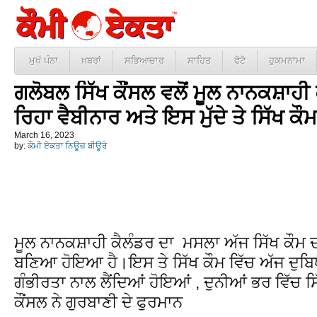
ਮੁਖੱ ਪੰਨਾ
ਖ਼ਬਰਾਂ
ਸਭਿਆਚਾਰ
ਸਾਹਿਤ
ਫੋਟੋ
ਹੁਕਮਨਾਮਾ
ਗਲੋਬਲ ਸਿੱਖ ਕੌਂਸਲ ਵਲੋਂ ਮੂਲ ਨਾਨਕਸ਼ਾਹ
ਰਿਹਾ ਵੈਬੀਨਾਰ ਅਤੇ ਇਸ ਮੁੱਦੇ ਤੇ ਸਿੱਖ ਕੌ
March 16, 2023
by:
ਕੌਮੀ ਏਕਤਾ ਨਿਊਜ਼ ਬੀਊਰੋ
ਮੂਲ ਨਾਨਕਸ਼ਾਹੀ ਕੈਲੰਡਰ ਦਾ ਮਸਲਾ ਅੱਜ ਸਿੱਖ ਕੌਮ ਦ
ਬਣਿਆ ਹੋਇਆ ਹੈ।ਇਸ ਤੇ ਸਿੱਖ ਕੌਮ ਵਿੱਚ ਅੱਜ ਦੁਬਿਧ
ਗੰਭੀਰਤਾ ਨਾਲ ਲੈਂਦਿਆਂ ਹੋਇਆਂ , ਦੁਨੀਆਂ ਭਰ ਵਿੱਚ 
ਕੌਂਸਲ ਨੇ ਗੁਰਬਾਣੀ ਦੇ ਫੁਰਮਾਨ