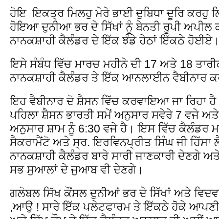
ਹੋਇ ਇਕਤ੍ਰ ਮਿਲਹੁ ਮੇਰੇ ਭਾਈ ਦੁਬਿਧਾ ਦੂਰਿ ਕਰਹੁ
ਹੋਇਆ ਦੁਨੀਆ ਭਰ ਦੇ ਸਿੱਖਾਂ ਨੂੰ ਬੇਨਤੀ ਰੂਪੀ ਅਪੀਲ
ਨਾਨਕਸ਼ਾਹੀ ਕੈਲੰਡਰ ਦੇ ਇੱਕ ਝੰਡੇ ਹੇਠਾਂ ਇੱਕਠੇ ਹੋਈਏ
ਇਸੇ ਸੰਬੰਧ ਵਿੱਚ ਮਾਰਚ ਮਹੀਨੇ ਦੀ 17 ਅਤੇ 18 ਤਾਰੀਕ 
ਨਾਨਕਸ਼ਾਹੀ ਕੈਲੰਡਰ ਤੇ ਇੱਕ ਆਨਲਾਈਨ ਵੈਬੀਨਾਰ 
ਇਹ ਵੈਬੀਨਾਰ ਦੋ ਸ਼ੈਸਨ ਵਿੱਚ ਕਰਵਾਇਆ ਜਾ ਰਿਹਾ ਹੈ
ਪਹਿਲਾ ਸ਼ੈਸਨ ਭਾਰਤੀ ਸਮੇਂ ਅਨੁਸਾਰ ਸਵੇਰੇ 7 ਵਜੇ ਅਤੇ
ਅਨੁਸਾਰ ਸ਼ਾਮ ਨੂੰ 6:30 ਵਜੇ ਹੈ। ਇਸ ਵਿੱਚ ਕੈਲੰਡਰ 
ਸੈਕਰਾਮੈਂਟੋ ਅਤੇ ਸ੍ਰ. ਇਰਵਿਨਪ੍ਰੀਤ ਸਿੰਘ ਜੀ ਹਿੱਸਾ 
ਨਾਨਕਸ਼ਾਹੀ ਕੈਲੰਡਰ ਬਾਰੇ ਸਾਰੀ ਜਾਣਕਾਰੀ ਦੇਣਗੇ ਅਤੇ
ਸਭ ਸੁਆਲਾਂ ਦੇ ਜੁਆਬ ਵੀ ਦੇਣਗੇ।
ਗਲੋਬਲ ਸਿੱਖ ਕੌਂਸਲ ਦੁਨੀਆਂ ਭਰ ਦੇ ਸਿੱਖਾਂ ਅਤੇ ਵਿਦਵਾਨਾਂ
,ਆਉ ! ਸਾਰੇ ਇੱਕ ਪਲੇਟਫਾਰਮ ਤੇ ਇੱਕਠੇ ਹੋਕੇ ਆਪਣੀ