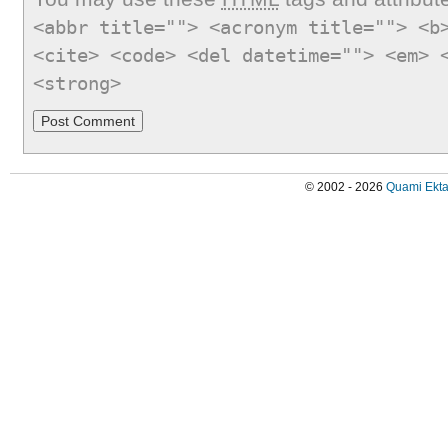
<abbr title=""> <acronym title=""> <b
<cite> <code> <del datetime=""> <em> 
<strong>
© 2002 - 2026
Quami Ekta