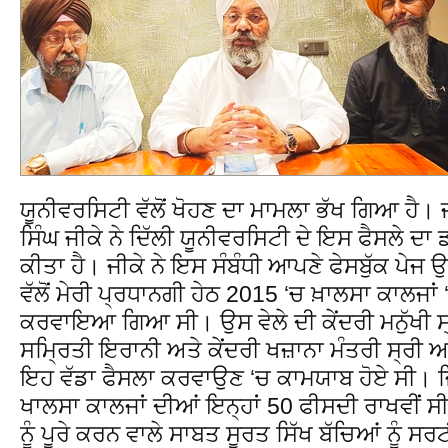
ਯੂਨੀਵਰਸਿਟੀ ਵੱਲੋਂ ਖੋਹਣ ਦਾ ਮਾਮਲਾ ਭੱਖ ਗਿਆ ਹੈ। 
ਸਿੰਘ ਜੀਕੇ ਨੇ ਦਿੱਲੀ ਯੂਨੀਵਰਸਿਟੀ ਦੇ ਇਸ ਫੈਸਲੇ ਦ
ਕੀਤਾ ਹੈ। ਜੀਕੇ ਨੇ ਇਸ ਸੰਬੰਧੀ ਆਪਣੇ ਫੇਸਬੁੱਕ ਪੇਜ ਉ
ਵੱਲੋਂ ਮੇਰੀ ਪ੍ਰਧਾਨਗੀ ਹੇਠ 2015 ‘ਚ ਖ਼ਾਲਸਾ ਕਾਲਜਾ
ਕਰਵਾਇਆ ਗਿਆ ਸੀ। ਉਸ ਵੇਲੇ ਦੀ ਕੇਂਦਰੀ ਮਨੁੱਖੀ ਸ੍
ਸਮ੍ਰਿਤੀ ਇਰਾਨੀ ਅਤੇ ਕੇਂਦਰੀ ਖਜ਼ਾਨਾ ਮੰਤਰੀ ਸ੍ਰੀ ਅਰੁ
ਇਹ ਵੱਡਾ ਫੈਸਲਾ ਕਰਵਾਉਣ ‘ਚ ਕਾਮਯਾਬ ਹੋਏ ਸੀ। ਜਿਸ
ਖਾਲਸਾ ਕਾਲਜਾਂ ਦੀਆਂ ਇਨ੍ਹਾਂ 50 ਫੀਸਦੀ ਰਾਖਵੀਂ ਸ
ਨੂੰ ਪੂਰੇ ਕਰਨ ਵਾਲੇ ਸਾਬਤ ਸੂਰਤ ਸਿੱਖ ਬੱਚਿਆਂ ਨੂੰ 