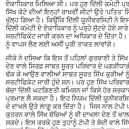
ਏਕਾਧਿਕਾਰ ਮਿਲਿਆ ਸੀ। ਪਰ ਹੁਣ ਦਿੱਲੀ ਕਮੇਟੀ ਪ੍ਰ
ਸਿੱਖ ਕੋਟੇ ਦੀਆਂ ਇਨ੍ਹਾਂ ਰਾਖਵੀਂ ਸੀਟਾਂ ਉਤੇ ‘ਪਤਿਤ’ 
ਖੁੱਲ੍ਹ ਗਿਆ ਹੈ। ਕਿਉਂਕਿ ਦਿੱਲੀ ਯੂਨੀਵਰਸਿਟੀ ਨੇ ਇ
ਦਿੱਲੀ ਕਮੇਟੀ ਦੇ ਏਕਾਧਿਕਾਰ ਨੂੰ ਪਰ੍ਹੇ ਸੁੱਟਦੇ ਹੋਏ ਸ
ਸਰਟੀਫਿਕੇਟ ਜਾਰੀ ਕਰਨ ਦਾ ਅਧਿਕਾਰ ਦੇ ਦਿੱਤਾ ਹੈ
ਨੂੰ ਵਾਪਸ ਲੈਣ ਲਈ ਅਸੀਂ ਪੂਰੀ ਤਾਕਤ ਲਾਵਾਂਗੇ।
ਜੀਕੇ ਨੇ ਦਸਿਆ ਕਿ ਇਸ ਤੋਂ ਪਹਿਲਾਂ ਗੁਰਬਾਣੀ ਤੇ ਸਿੱ
ਦੇਣ ਵਾਲੇ ਸਿਰਫ਼ ਸਾਬਤ ਸੂਰਤ ਪਰਿਵਾਰ ਦੇ ਪਗੜੀਧਾਰੀ
ਢੱਕ ਕੇ ਆਉਣ ਵਾਲੀਆਂ ਸਾਬਤ ਸੂਰਤ ਸਿੱਖ ਕੁੜੀਆਂ ਨੂੰ
ਸਰਟੀਫਿਕੇਟ ਜਾਰੀ ਹੁੰਦੇ ਸਨ। ਪਰ ਹੁਣ ਸਿੱਖ ਪਰਿਵਾ
ਬੱਚਾ ਦਿੱਲੀ ਘਟਗਿਣਤੀ ਕਮਿਸ਼ਨ ਜਾਂ ਕਿਸੇ ਹੋਰ ਸਰਕਾਰ
ਪ੍ਰਮਾਣ ਲੈ ਸਕਦਾ ਹੈ। ਇਹ ਨਿਯਮ ਦਿੱਲੀ ਯੂਨੀਵਰਸਿ
ਦੇ ਦਾਖਲੇ ਉਤੇ ਲਾਗੂ ਕਰ ਦਿੱਤਾ ਹੈ। ਜਿਸ ਨਾਲ ਟੋਪੀ ਪ
ਕੁਤਰਨ ਵਾਲੇ ਸਿੱਖ ਬੱਚਿਆਂ ਨੂੰ ਵੀ ਦਾਖਲਾ ਦੇਣ ਤੋਂ
ਸਕਦੇ। ਇਸ ਕਰਕੇ ਹੁਣ ਤੁਹਾਨੂੰ ਟੋਪੀ ਤੇ ਬੋਦੀ ਵਾਲੇ ਸਿੱ