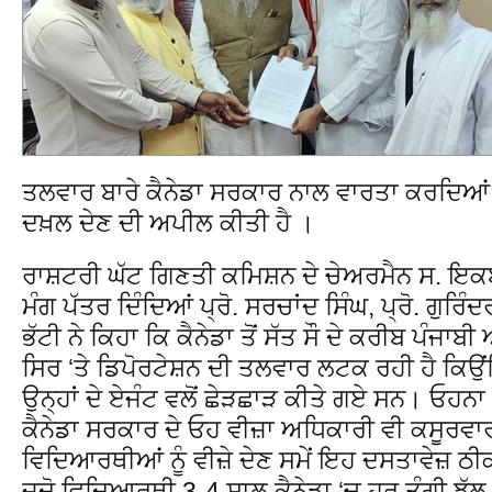
ਤਲਵਾਰ ਬਾਰੇ ਕੈਨੇਡਾ ਸਰਕਾਰ ਨਾਲ ਵਾਰਤਾ ਕਰਦਿਆਂ
ਦਖ਼ਲ ਦੇਣ ਦੀ ਅਪੀਲ ਕੀਤੀ ਹੈ ।
ਰਾਸ਼ਟਰੀ ਘੱਟ ਗਿਣਤੀ ਕਮਿਸ਼ਨ ਦੇ ਚੇਅਰਮੈਨ ਸ. ਇਕਬਾ
ਮੰਗ ਪੱਤਰ ਦਿੰਦਿਆਂ ਪ੍ਰੋ. ਸਰਚਾਂਦ ਸਿੰਘ, ਪ੍ਰੋ. ਗੁ
ਭੱਟੀ ਨੇ ਕਿਹਾ ਕਿ ਕੈਨੇਡਾ ਤੋਂ ਸੱਤ ਸੌ ਦੇ ਕਰੀਬ ਪੰ
ਸਿਰ ‘ਤੇ ਡਿਪੋਰਟੇਸ਼ਨ ਦੀ ਤਲਵਾਰ ਲਟਕ ਰਹੀ ਹੈ ਕਿਉ
ਉਨ੍ਹਾਂ ਦੇ ਏਜੰਟ ਵਲੋਂ ਛੇੜਛਾੜ ਕੀਤੇ ਗਏ ਸਨ। ਓਹਨ
ਕੈਨੇਡਾ ਸਰਕਾਰ ਦੇ ਓਹ ਵੀਜ਼ਾ ਅਧਿਕਾਰੀ ਵੀ ਕਸੂਰਵਾਰ ਹ
ਵਿਦਿਆਰਥੀਆਂ ਨੂੰ ਵੀਜ਼ੇ ਦੇਣ ਸਮੇਂ ਇਹ ਦਸਤਾਵੇਜ਼ ਠੀਕ 
ਜਦੋ ਵਿਦਿਆਰਥੀ 3-4 ਸਾਲ ਕੈਨੇਡਾ ‘ਚ ਹਰ ਤੰਗੀ ਝੱਲ