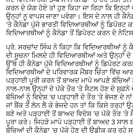
ਕਰਨ ਦੇ ਯੋਗ ਹੋਏ ਤਾਂ ਹੁਣ ਕਿਹਾ ਜਾ ਰਿਹਾ ਕਿ ਇਨ੍ਹਾ
ਉਨ੍ਹਾਂ ਨੂ ਵਾਪਸ ਜਾਣਾ ਪਵੇਗਾ। ਇਸ ਦੇ ਨਾਲ ਹੀ ਕੈਨੇ
’ਤੇ ਕੈਨੇਡਾ ਪੁੱਜੇ ਭਾਰਤੀ ਵਿਦਿਆਰਥੀਆਂ ਨੂੰ ਡਿਪੋਰਟ ਕਰ
ਵਿਦਿਆਰਥੀਆਂ ਨੂੰ ਕੈਨੇਡਾ ਤੋਂ ਡਿਪੋਰਟ ਕਰਨ ਦੇ ਨੋਟਿ
ਪ੍ਰੋ. ਸਰਚਾਂਦ ਸਿੰਘ ਨੇ ਕਿਹਾ ਕਿ ਵਿਦਿਆਰਥੀਆਂ ਨੂੰ 
ਦੀ ਸੂਚਨਾ ਮਿਲਦੇ ਹੀ ਵਿਦਿਆਰਥੀਆਂ ਅਤੇ ਉਨ੍ਹਾਂ ਦ
ਉੱਥੇ ਹੀ ਕੈਨੇਡਾ ਪੁੱਜੇ ਵਿਦਿਆਰਥੀਆਂ ਨੂੰ ਡਿਪੋਰਟ ਕਰ
ਵਿਦਿਆਰਥੀਆਂ ਦੇ ਪਰਿਵਾਰਕ ਮੈਂਬਰ ਚਿੰਤਾ ਵਿੱਚ ਆ
ਪੜ੍ਹਾਈ ਪੂਰੀ ਕਰਨ ਤੋਂ ਬਾਅਦ ਮਾਪੇ ਆਪਣੇ ਬੱਚਿਆਂ ਨ
ਨਾਲ-ਨਾਲ ਉਨ੍ਹਾਂ ਦੇ ਪੱਕੇ ਤੌਰ ’ਤੇ ਸੈਟਲ ਹੋਣ ਦੇ ਸੁਫ
ਬੱਚਿਆਂ ਨੂੰ ਵਿਦੇਸ਼ ’ਚ ਪੜ੍ਹਾਈ ਦੇ ਤੌਰ ’ਤੇ ਭੇਜਣ ਦੇ ਨ
ਜਾਂ ਬੈਂਕ ਤੋਂ ਲੋਨ ਲੈ ਕੇ ਭੇਜਦੇ ਹਨ ਤਾਂ ਕਿ ਕਿਸੇ ਤਰ੍ਹਾਂ
ਬਣੇ ਅਤੇ ਪੜ੍ਹਾਈ ਤੋਂ ਬਾਅਦ ਵਿਦੇਸ਼ ’ਚ ਪੱਕੇ ਤੌਰ ’ਤੇ ਸੈੱਟ
ਪੂਰਾ ਕਰੇ। ਜਿਹੜੇ ਮਾਪੇ ਪੜ੍ਹਾਈ ਤੋਂ ਬਾਅਦ 3 ਸਾਲ
ਬੱਚਿਆਂ ਦੀ ਕੈਨੇਡਾ ’ਚ ਪੱਕੇ ਹੋਣ ਦੀ ਉਡੀਕ ਕਰ ਰਹੇ ਸਨ