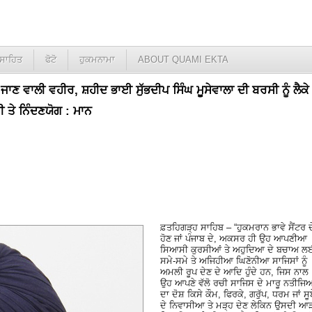
ਸਾਹਿਤ
ਫੋਟੋ
ਹੁਕਮਨਾਮਾ
ABOUT QUAMI EKTA
ੀ ਜਾਣ ਵਾਲੀ ਵਹੀਰ, ਸ਼ਹੀਦ ਭਾਈ ਸੁੱਭਦੀਪ ਸਿੰਘ ਮੂਸੇਵਾਲਾ ਦੀ ਬਰਸੀ ਨੂੰ ਲੈਕੇ
ੀ ਤੇ ਨਿੰਦਣਯੋਗ : ਮਾਨ
ਫ਼ਤਹਿਗੜ੍ਹ ਸਾਹਿਬ – “ਹੁਕਮਰਾਨ ਭਾਵੇ ਸੈਂਟਰ ਦ
ਹੋਣ ਜਾਂ ਪੰਜਾਬ ਦੇ, ਅਕਸਰ ਹੀ ਉਹ ਆਪਣੀਆ
ਸਿਆਸੀ ਕੁਰਸੀਆਂ ਤੇ ਅਹੁਦਿਆ ਦੇ ਬਚਾਅ ਲ
ਸਮੇ-ਸਮੇ ਤੇ ਅਜਿਹੀਆ ਘਿਣੋਨੀਆ ਸਾਜਿਸਾਂ ਨੂੰ
ਅਮਲੀ ਰੂਪ ਦੇਣ ਦੇ ਆਦਿ ਹੁੰਦੇ ਹਨ, ਜਿਸ ਨਾਲ
ਉਹ ਆਪਣੇ ਵੱਲੋ ਰਚੀ ਸਾਜਿਸ ਦੇ ਮਾਰੂ ਨਤੀਜਿ
ਦਾ ਦੋਸ਼ ਕਿਸੇ ਕੌਮ, ਫਿਰਕੇ, ਗਰੁੱਪ, ਧਰਮ ਜਾਂ ਸੂਬ
ਦੇ ਨਿਵਾਸੀਆ ਤੇ ਮੜ੍ਹ ਦੇਣ ਲੇਕਿਨ ਉਸਦੀ ਆ