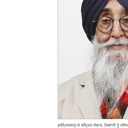
(ਅੰਮ੍ਰਿਤਸਰ) ਜੋ ਅੰਮ੍ਰਿਤ ਸੰਚਾਰ, ਨੌਜਵਾਨੀ ਨੂੰ ਨਸ