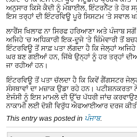
ਅਨੁਸਾਰ ਕਿਸੇ ਕੈਦੀ ਨੂੰ ਮੋਬਾਈਲ, ਇੰਟਰਨੈੱਟ ਤੇ ਹੋਰ ਸ
ਇਸ ਤਰ੍ਹਾਂ ਦੀ ਇੰਟਰਵਿਊ ਪੂਰੇ ਸਿਸਟਮ ‘ਤੇ ਸਵਾਲ ਖੜ
ਲਾਰੈਂਸ ਖਿਲਾਫ ਨਾ ਸਿਰਫ ਹਰਿਆਣਾ ਅਤੇ ਪੰਜਾਬ ਸਗੋਂ 
ਅਜਿਹੇ ‘ਚ ਅਧਿਕਾਰੀ ਇਕ-ਦੂਜੇ ‘ਤੇ ਜ਼ਿੰਮੇਵਾਰੀ ਤੋਂ ਬ
ਇੰਟਰਵਿਊ ਤੋਂ ਸਾਫ਼ ਪਤਾ ਲੱਗਦਾ ਹੈ ਕਿ ਜੇਲ੍ਹਾਂ ਅਜ
ਘਰ ਬਣ ਗਈਆਂ ਹਨ, ਜਿੱਥੇ ਉਨ੍ਹਾਂ ਨੂੰ ਹਰ ਤਰ੍ਹਾਂ 
ਜਾ ਰਹੀਆਂ ਹਨ।
ਇੰਟਰਵਿਊ ਤੋਂ ਪਤਾ ਚੱਲਦਾ ਹੈ ਕਿ ਕਿਵੇਂ ਗੈਂਗਸਟਰ ਜੇ
ਸੰਸਥਾਵਾਂ ਦਾ ਮਜ਼ਾਕ ਉਡਾ ਰਹੇ ਹਨ। ਪਟੀਸ਼ਨਕਰਤਾ ਨੇ
ਏਜੰਸੀ ਨੂੰ ਇਸ ਮਾਮਲੇ ਦੀ ਉੱਚ ਪੱਧਰੀ ਜਾਂਚ ਕਰਵਾਉਣ
ਨਾਕਾਮੀ ਲਈ ਦੋਸ਼ੀ ਵਿਰੁੱਧ ਐਫਆਈਆਰ ਦਰਜ ਕੀਤੀ
This entry was posted in
ਪੰਜਾਬ
.