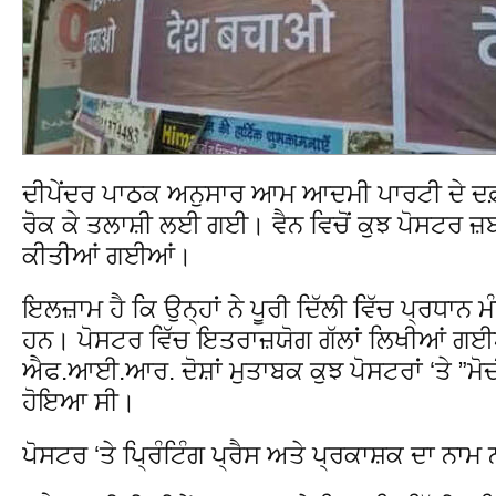
ਦੀਪੇਂਦਰ ਪਾਠਕ ਅਨੁਸਾਰ ਆਮ ਆਦਮੀ ਪਾਰਟੀ ਦੇ ਦਫ਼ਤਰ
ਰੋਕ ਕੇ ਤਲਾਸ਼ੀ ਲਈ ਗਈ। ਵੈਨ ਵਿਚੋਂ ਕੁਝ ਪੋਸਟਰ ਜ
ਕੀਤੀਆਂ ਗਈਆਂ।
ਇਲਜ਼ਾਮ ਹੈ ਕਿ ਉਨ੍ਹਾਂ ਨੇ ਪੂਰੀ ਦਿੱਲੀ ਵਿੱਚ ਪ੍ਰਧਾਨ
ਹਨ। ਪੋਸਟਰ ਵਿੱਚ ਇਤਰਾਜ਼ਯੋਗ ਗੱਲਾਂ ਲਿਖੀਆਂ ਗਈ
ਐਫ.ਆਈ.ਆਰ. ਦੋਸ਼ਾਂ ਮੁਤਾਬਕ ਕੁਝ ਪੋਸਟਰਾਂ ‘ਤੇ ”ਮ
ਹੋਇਆ ਸੀ।
ਪੋਸਟਰ ‘ਤੇ ਪ੍ਰਿੰਟਿੰਗ ਪ੍ਰੈਸ ਅਤੇ ਪ੍ਰਕਾਸ਼ਕ ਦਾ ਨਾਮ 