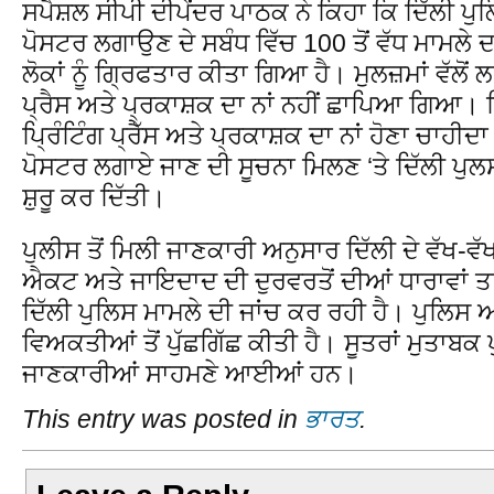
ਸਪੈਸ਼ਲ ਸੀਪੀ ਦੀਪੇਂਦਰ ਪਾਠਕ ਨੇ ਕਿਹਾ ਕਿ ਦਿੱਲੀ ਪੁ
ਪੋਸਟਰ ਲਗਾਉਣ ਦੇ ਸਬੰਧ ਵਿੱਚ 100 ਤੋਂ ਵੱਧ ਮਾਮਲੇ
ਲੋਕਾਂ ਨੂੰ ਗ੍ਰਿਫਤਾਰ ਕੀਤਾ ਗਿਆ ਹੈ। ਮੁਲਜ਼ਮਾਂ ਵੱਲੋਂ ਲ
ਪ੍ਰੈਸ ਅਤੇ ਪ੍ਰਕਾਸ਼ਕ ਦਾ ਨਾਂ ਨਹੀਂ ਛਾਪਿਆ ਗਿਆ। 
ਪ੍ਰਿੰਟਿੰਗ ਪ੍ਰੈੱਸ ਅਤੇ ਪ੍ਰਕਾਸ਼ਕ ਦਾ ਨਾਂ ਹੋਣਾ ਚਾ
ਪੋਸਟਰ ਲਗਾਏ ਜਾਣ ਦੀ ਸੂਚਨਾ ਮਿਲਣ ‘ਤੇ ਦਿੱਲੀ ਪ
ਸ਼ੁਰੂ ਕਰ ਦਿੱਤੀ।
ਪੁਲੀਸ ਤੋਂ ਮਿਲੀ ਜਾਣਕਾਰੀ ਅਨੁਸਾਰ ਦਿੱਲੀ ਦੇ ਵੱਖ-ਵੱਖ 
ਐਕਟ ਅਤੇ ਜਾਇਦਾਦ ਦੀ ਦੁਰਵਰਤੋਂ ਦੀਆਂ ਧਾਰਾਵਾਂ 
ਦਿੱਲੀ ਪੁਲਿਸ ਮਾਮਲੇ ਦੀ ਜਾਂਚ ਕਰ ਰਹੀ ਹੈ। ਪੁਲਿਸ 
ਵਿਅਕਤੀਆਂ ਤੋਂ ਪੁੱਛਗਿੱਛ ਕੀਤੀ ਹੈ। ਸੂਤਰਾਂ ਮੁਤਾਬਕ
ਜਾਣਕਾਰੀਆਂ ਸਾਹਮਣੇ ਆਈਆਂ ਹਨ।
This entry was posted in
ਭਾਰਤ
.