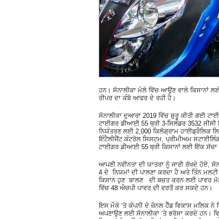
ਹਨ। ਸੋਨਾਲੀਕਾ ਮੇਲੇ ਵਿੱਚ ਆਉਣ ਵਾਲੇ ਕਿਸਾਨਾਂ 
ਰੀਪਰ ਦਾ ਕੰਬੋ ਆਫਰ ਦੇ ਰਹੀ ਹੈ।
ਸੋਨਾਲੀਕਾ ਦੁਆਰਾ 2019 ਵਿੱਚ ਸ਼ੁਰੂ ਕੀਤੀ ਗਈ ਟਾਈ
ਟਾਈਗਰ ਡੀਆਈ 55 ਥ੍ਰੀ 3-ਸਿਲੰਡਰ 3532 ਸੀਸੀ ਇ
ਨਿਯੰਤਰਣ ਲਈ 2,000 ਕਿਲੋਗ੍ਰਾਮ ਹਾਈਡ੍ਰੌਲਿਕ 
ਇੰਟੈਲੀਜੈਂਟ ਕੰਟਰੋਲ ਸਿਸਟਮ, ਪ੍ਰੀਮੀਅਮ ਸਟਾਈਲਿੰ
ਟਾਈਗਰ ਡੀਆਈ 55 ਥ੍ਰੀ ਕਿਸਾਨਾਂ ਲਈ ਇੱਕ ਸੱਚਾ 
ਆਪਣੀ ਨਵੀਨਤਾ ਦੀ ਯਾਤਰਾ ਨੂੰ ਜਾਰੀ ਰੱਖਦੇ ਹੋਏ,
4 ਦੇ ਨਿਯਮਾਂ ਦੀ ਪਾਲਣਾ ਕਰਦਾ ਹੈ ਅਤੇ ਤਿੰਨ ਮਲਟੀ
ਕਿਸਾਨ ਹੁਣ ਬਾਲਣ ਦੀ ਬਚਤ ਕਰਨ ਲਈ ਪਾਵਰ ਮੋਡ ਵ
ਵਿੱਚ 48 ਐਚਪੀ ਪਾਵਰ ਦੀ ਵਰਤੋਂ ਕਰ ਸਕਦੇ ਹਨ।
ਇਸ ਮੌਕੇ ‘ਤੇ ਕੰਪਨੀ ਦੇ ਜ਼ੋਨਲ ਹੈੱਡ ਵਿਕਾਸ ਮਲਿਕ ਨ
ਅਪਣਾਉਣ ਲਈ ਸੋਨਾਲੀਕਾ ‘ਤੇ ਭਰੋਸਾ ਕਰਦੇ ਹਨ। ਵਿਵੇਕ 