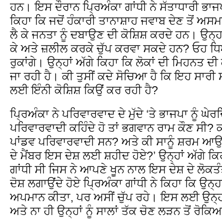
ਹਨ। ਇਸ ਦੌਰਾਨ ਪ੍ਰਿਅੰਕਾ ਗਾਂਧੀ ਨੇ ਸੱਤਾਧਾਰੀ ਭਾਜਪ
ਕਿਹਾ ਕਿ ਜਦੋਂ ਹੰਕਾਰੀ ਤਾਨਾਸ਼ਾਹ ਜਵਾਬ ਦੇਣ ਤੋਂ ਅਸਮ
ਲੈ ਕੇ ਜਨਤਾ ਨੂੰ ਦਬਾਉਣ ਦੀ ਕੋਸ਼ਿਸ਼ ਕਰਦੇ ਹਨ। ਉਨ੍
ਕੇ ਅਤੇ ਜ਼ਲੀਲ ਕਰਕੇ ਚੁੱਪ ਕਰਵਾ ਸਕਦੇ ਹਨ? ਓਹ ਧ
ਰੁਕਾਂਗੇ। ਉਨ੍ਹਾਂ ਅੱਗੇ ਕਿਹਾ ਕਿ ਲੋਕਾਂ ਦੀ ਮਿਹਨਤ ਦੀ ਕ
ਜਾ ਰਹੀ ਹੈ। ਕੀ ਤੁਸੀਂ ਕਦੇ ਸੋਚਿਆ ਹੈ ਕਿ ਇਹ ਸਾ
ਲਈ ਇੰਨੀ ਕੋਸ਼ਿਸ਼ ਕਿਉਂ ਕਰ ਰਹੀ ਹੈ?
ਪ੍ਰਿਅੰਕਾ ਨੇ ਪਰਿਵਾਰਵਾਦ ਦੇ ਮੁੱਦੇ ‘ਤੇ ਭਾਜਪਾ ਨੂੰ ਘੇਰ
ਪਰਿਵਾਰਵਾਦੀ ਕਹਿੰਦੇ ਹੋ ਤਾਂ ਭਗਵਾਨ ਰਾਮ ਕੌਣ ਸੀ?
ਪਾਂਡਵ ਪਰਿਵਾਰਵਾਦੀ ਸਨ? ਅਤੇ ਕੀ ਸਾਨੂੰ ਸ਼ਰਮ ਆਉ
ਦੇ ਮੈਂਬਰ ਇਸ ਦੇਸ਼ ਲਈ ਸ਼ਹੀਦ ਹੋਏ?’ ਉਨ੍ਹਾਂ ਅੱਗੇ ਕ
ਗਾਂਧੀ ਸੀ ਜਿਸ ਨੇ ਆਪਣੇ ਖੂਨ ਨਾਲ ਇਸ ਦੇਸ਼ ਦੇ ਲੋਕਤ
ਦੋਸ਼ ਲਗਾਉਂਦੇ ਹੋਏ ਪ੍ਰਿਅੰਕਾ ਗਾਂਧੀ ਨੇ ਕਿਹਾ ਕਿ ਉਨ੍
ਅਪਮਾਨ ਕੀਤਾ, ਪਰ ਅਸੀਂ ਚੁੱਪ ਰਹੇ। ਇਸ ਲਈ ਉਨ੍ਹਾਂ
ਅਤੇ ਨਾ ਹੀ ਉਨ੍ਹਾਂ ਨੂੰ ਸਾਲਾਂ ਤੱਕ ਚੋਣ ਲੜਨ ਤੋਂ ਰੋ