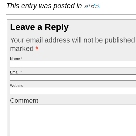
This entry was posted in
ਭਾਰਤ
.
Leave a Reply
Your email address will not be published
marked
*
Name
*
Email
*
Website
Comment