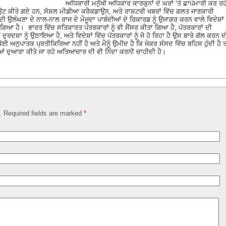
ਅਧਿਕਾਰੀ ਮਨੁੱਖੀ ਅਧਿਕਾਰ ਕਾਰਕੁਨਾਂ ਦੇ ਘਰਾਂ ‘ਤੇ ਛਾਪੇਮਾਰੀ ਕਰ ਰਹ
ਕੀਤੇ ਗਏ ਹਨ, ਸੋਸ਼ਲ ਮੀਡੀਆ ਕਰੈਕਡਾਉਨ, ਅਤੇ ਰਾਸ਼ਟਰੀ ਖਬਰਾਂ ਵਿੱਚ ਗਲਤ ਜਾਣਕਾਰੀ
ੀ ਉਲੰਘਣਾ ਦੇ ਨਾਲ-ਨਾਲ ਰਾਜ ਦੇ ਮੌਜੂਦਾ ਪਾਬੰਦੀਆਂ ਦੇ ਰਿਕਾਰਡ ਨੂੰ ਉਜਾਗਰ ਕਰਨ ਵਾਲੇ ਵਿਦੇਸ਼ਾਂ
ੀਤਾ ਗਿਆ ਹੈ। ਭਾਰਤ ਵਿੱਚ ਸਤਿਕਾਰਤ ਪੱਤਰਕਾਰਾਂ ਨੂੰ ਵੀ ਸੈਂਸਰ ਕੀਤਾ ਗਿਆ ਹੈ, ਪੱਤਰਕਾਰਾਂ ਦੀ
ਰਦਸ਼ਾ ਨੂੰ ਉਠਾਇਆ ਹੈ, ਅਤੇ ਵਿਦੇਸ਼ਾਂ ਵਿੱਚ ਪੱਤਰਕਾਰਾਂ ਨੂੰ ਜੋ ਹੋ ਰਿਹਾ ਹੈ ਉਸ ਬਾਰੇ ਗੱਲ ਕਰਨ ਦ
 ਅਨੁਪਾਤਕ ਪ੍ਰਤੀਕਿਰਿਆ ਨਹੀਂ ਹੈ ਅਤੇ ਮੈਨੂੰ ਉਮੀਦ ਹੈ ਕਿ ਜੇਕਰ ਸੰਸਦ ਵਿੱਚ ਬਹਿਸ ਹੁੰਦੀ ਹੈ ਤ
ਆਂ ਦੁਆਰਾ ਕੀਤੇ ਜਾ ਰਹੇ ਅਤਿਆਚਾਰ ਦੀ ਵੀ ਨਿੰਦਾ ਕਰਨੀ ਚਾਹੀਦੀ ਹੈ।
d. Required fields are marked
*