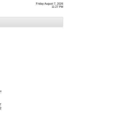
Friday August 7, 2026
11:27 PM
ਾਂ
ਣ
ੇ