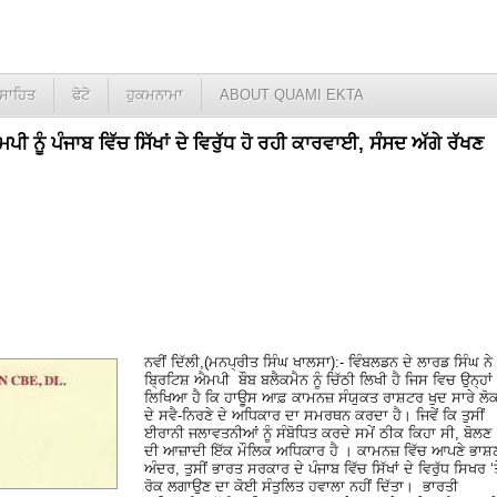
ਸਾਹਿਤ
ਫੋਟੋ
ਹੁਕਮਨਾਮਾ
ABOUT QUAMI EKTA
ੀ ਨੂੰ ਪੰਜਾਬ ਵਿੱਚ ਸਿੱਖਾਂ ਦੇ ਵਿਰੁੱਧ ਹੋ ਰਹੀ ਕਾਰਵਾਈ, ਸੰਸਦ ਅੱਗੇ ਰੱਖਣ
ਨਵੀਂ ਦਿੱਲੀ,(ਮਨਪ੍ਰੀਤ ਸਿੰਘ ਖਾਲਸਾ):- ਵਿੰਬਲਡਨ ਦੇ ਲਾਰਡ ਸਿੰਘ ਨੇ
ਬ੍ਰਿਟਿਸ਼ ਐਮਪੀ ਬੌਬ ਬਲੈਕਮੈਨ ਨੂੰ ਚਿੱਠੀ ਲਿਖੀ ਹੈ ਜਿਸ ਵਿਚ ਉਨ੍ਹਾਂ
ਲਿਖਿਆ ਹੈ ਕਿ ਹਾਊਸ ਆਫ਼ ਕਾਮਨਜ਼ ਸੰਯੁਕਤ ਰਾਸ਼ਟਰ ਖੁਦ ਸਾਰੇ ਲੋਕ
ਦੇ ਸਵੈ-ਨਿਰਣੇ ਦੇ ਅਧਿਕਾਰ ਦਾ ਸਮਰਥਨ ਕਰਦਾ ਹੈ। ਜਿਵੇਂ ਕਿ ਤੁਸੀਂ
ਈਰਾਨੀ ਜਲਾਵਤਨੀਆਂ ਨੂੰ ਸੰਬੋਧਿਤ ਕਰਦੇ ਸਮੇਂ ਠੀਕ ਕਿਹਾ ਸੀ, ਬੋਲਣ
ਦੀ ਆਜ਼ਾਦੀ ਇੱਕ ਮੌਲਿਕ ਅਧਿਕਾਰ ਹੈ । ਕਾਮਨਜ਼ ਵਿੱਚ ਆਪਣੇ ਭਾਸ਼
ਅੰਦਰ, ਤੁਸੀਂ ਭਾਰਤ ਸਰਕਾਰ ਦੇ ਪੰਜਾਬ ਵਿੱਚ ਸਿੱਖਾਂ ਦੇ ਵਿਰੁੱਧ ਸਿਖਰ ‘ਤ
ਰੋਕ ਲਗਾਉਣ ਦਾ ਕੋਈ ਸੰਤੁਲਿਤ ਹਵਾਲਾ ਨਹੀਂ ਦਿੱਤਾ। ਭਾਰਤੀ