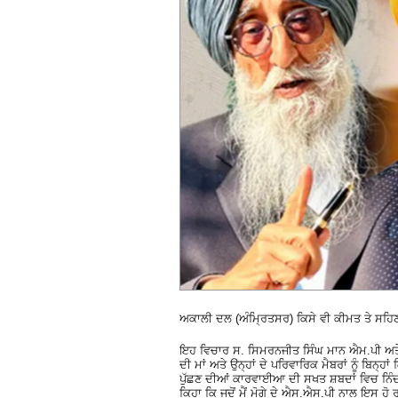
ਅਕਾਲੀ ਦਲ (ਅੰਮ੍ਰਿਤਸਰ) ਕਿਸੇ ਵੀ ਕੀਮਤ ਤੇ ਸਹਿਣ
ਇਹ ਵਿਚਾਰ ਸ. ਸਿਮਰਨਜੀਤ ਸਿੰਘ ਮਾਨ ਐਮ.ਪੀ ਅਤੇ ਪ
ਦੀ ਮਾਂ ਅਤੇ ਉਨ੍ਹਾਂ ਦੇ ਪਰਿਵਾਰਿਕ ਮੈਬਰਾਂ ਨੂੰ ਬਿਨ੍ਹਾ
ਪੁੱਛਣ ਦੀਆਂ ਕਾਰਵਾਈਆ ਦੀ ਸਖਤ ਸ਼ਬਦਾਂ ਵਿਚ ਨਿੰਦ
ਕਿਹਾ ਕਿ ਜਦੋਂ ਮੈਂ ਮੋਗੇ ਦੇ ਐਸ.ਐਸ.ਪੀ ਨਾਲ ਇਸ ਹੋ ਰ