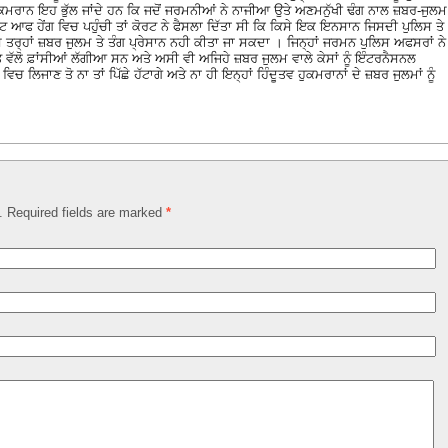
ਮਰਾਨ ਇਹ ਭੁੱਲ ਜਾਂਦੇ ਹਨ ਕਿ ਜਦੋਂ ਜਰਮਨੀਆਂ ਨੇ ਨਾਜੀਆ ਉਤੇ ਅਣਮਨੁੱਖੀ ਢੰਗ ਨਾਲ ਜ਼ਬਰ-ਜੁਲਮ
ਫ ਹੇਂਗ ਵਿਚ ਪਹੁੰਚੀ ਤਾਂ ਕੋਰਟ ਨੇ ਫੈਸਲਾ ਦਿੱਤਾ ਸੀ ਕਿ ਕਿਸੇ ਇਕ ਇਨਸਾਨ ਜਿਸਦੀ ਪੁਲਿਸ ਤੇ
ਸ ਤਰ੍ਹਾਂ ਜ਼ਬਰ ਜੁਲਮ ਤੇ ਤੰਗ ਪ੍ਰੇਸਾਨ ਨਹੀ ਕੀਤਾ ਜਾ ਸਕਦਾ । ਜਿਨ੍ਹਾਂ ਜਰਮਨ ਪੁਲਿਸ ਅਫਸਰਾਂ ਨੇ
 ਵੱਲੋ ਫ਼ਾਂਸੀਆਂ ਲੱਗੀਆ ਸਨ ਅਤੇ ਅਸੀ ਵੀ ਅਜਿਹੇ ਜ਼ਬਰ ਜੁਲਮ ਵਾਲੇ ਕੇਸਾਂ ਨੂੰ ਇੰਟਰਨੈਸਨਲ
ਲਿਜਾਣ ਤੋ ਨਾ ਤਾਂ ਪਿੱਛੇ ਹੱਟਾਗੇ ਅਤੇ ਨਾ ਹੀ ਇਨ੍ਹਾਂ ਹਿੰਦੂਤਵ ਹੁਕਮਰਾਨਾਂ ਦੇ ਜ਼ਬਰ ਜੁਲਮਾਂ ਨੂੰ
d. Required fields are marked
*