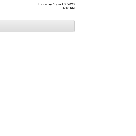
Thursday August 6, 2026
4:18 AM