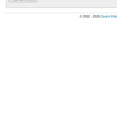
© 2002 - 2026
Quami Ekta