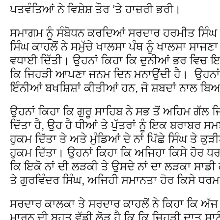
ਪਤਵੰਤਿਆਂ ਨੇ ਵਿਸ਼ੇਸ਼ ਤੌਰ ’ਤੇ ਹਾਜ਼ਰੀ ਭਰੀ।
ਸਮਾਗਮ ਨੂੰ ਸੰਬੋਧਨ ਕਰਦਿਆਂ ਸਰਦਾਰ ਹਰਮੀਤ ਸਿੰ
ਸਿੰਘ ਕਾਹਲੋਂ ਨੇ ਸਮੁੱਚੇ ਖਾਲਸਾ ਪੰਥ ਨੂੰ ਖਾਲਸਾ ਸਾਜਣ
ਵਧਾਈ ਦਿੱਤੀ। ਉਹਨਾਂ ਕਿਹਾ ਕਿ ਦੁਨੀਆਂ ਭਰ ਵਿਚ ਇ
ਕਿ ਜਿਹੜੀ ਆਪਣਾ ਜਨਮ ਦਿਨ ਮਨਾਉਂਦੀ ਹੈ। ਉਹਨਾਂ ਕਿ
ਇੰਨੀਆਂ ਬਖਸ਼ਿਸ਼ਾਂ ਕੀਤੀਆਂ ਹਨ, ਜੋ ਸ਼ਬਦਾਂ ਨਾਲ 
ਉਹਨਾਂ ਕਿਹਾ ਕਿ ਗੁਰੂ ਸਾਹਿਬ ਨੇ ਸਭ ਤੋਂ ਅਹਿਮ ਗੱਲ ਜ
ਦਿੱਤਾ ਹੈ, ਉਹ ਹੈ ਧੀਆਂ ਤੇ ਪੁੱਤਰਾਂ ਨੂੰ ਇਕ ਬਰਾਬਰ
ਹੁਕਮ ਦਿੱਤਾ ਤੇ ਅਤੇ ਮੁੰਡਿਆਂ ਦੇ ਨਾਂ ਪਿੱਛੇ ਸਿੰਘ ਤੇ ਕੁੜ
ਹੁਕਮ ਦਿੱਤਾ। ਉਹਨਾਂ ਕਿਹਾ ਕਿ ਅਜਿਹਾ ਕਿਸੇ ਹੋਰ ਧਰ
ਕਿ ਇਕੋ ਨਾਂ ਦੀ ਲੜਕੀ ਤੇ ਉਸਦੇ ਨਾਂ ਦਾ ਲੜਕਾ ਸਾਡੀ ਕ
ਤੇ ਗੁਰਵਿੰਦਰ ਸਿੰਘ, ਅਜਿਹੀ ਸਮਾਨਤਾ ਹੋਰ ਕਿਸੇ ਧਰਮ
ਸਰਦਾਰ ਕਾਲਕਾ ਤੇ ਸਰਦਾਰ ਕਾਹਲੋਂ ਨੇ ਕਿਹਾ ਕਿ ਅੱਜ ਦ
ਮਾਰਨ ਦੀ ਬਹੁਤ ਵੱਡੀ ਲੋੜ ਹੈ ਕਿ ਕਿ ਜਿਹੜੀ ਦਾਤ ਸਾਨੂ