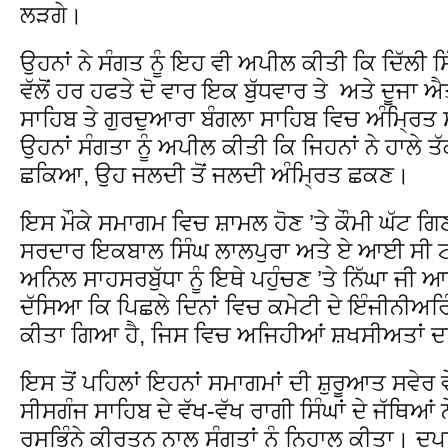
ਲੜਗੇ।
ਉਹਨਾਂ ਨੇ ਸੰਗਤ ਨੂੰ ਇਹ ਵੀ ਅਪੀਲ ਕੀਤੀ ਕਿ ਦਿੱਲੀ 
ਵੱਲੋਂ ਹਰ ਹਫਤੇ ਦੋ ਵਾਰ ਇਕ ਬੁੱਧਵਾਰ ਤੇ ਅਤੇ ਦੂਜਾ 
ਸਾਹਿਬ ਤੇ ਗੁਰਦੁਆਰਾ ਬੰਗਲਾ ਸਾਹਿਬ ਵਿਚ ਅੰਮ੍ਰਿਤ
ਉਹਨਾਂ ਸੰਗਤਾ ਨੂੰ ਅਪੀਲ ਕੀਤੀ ਕਿ ਜਿਹਨਾਂ ਨੇ ਹਾਲੇ ਤੱਕ
ਛਕਿਆ, ਉਹ ਜਲਦੀ ਤੋਂ ਜਲਦੀ ਅੰਮ੍ਰਿਤ ਛਕਣ।
ਇਸ ਮੌਕੇ ਸਮਾਗਮ ਵਿਚ ਸ਼ਾਮਲ ਹੋਣ ’ਤੇ ਕੌਮੀ ਘੱਟ ਗਿ
ਸਰਦਾਰ ਇਕਬਾਲ ਸਿੰਘ ਲਾਲਪੁਰਾ ਅਤੇ ਏ ਆਈ ਸੀ ਟੀ ਈ
ਅਨਿਲ ਸਾਹਸਰਬੁੱਧਾ ਨੂੰ ਇਥੇ ਪਹੁੰਚਣ ’ਤੇ ਨਿੱਘਾ ਜੀ 
ਦੱਸਿਆ ਕਿ ਪਿਛਲੇ ਦਿਨਾਂ ਵਿਚ ਕਮੇਟੀ ਦੇ ਇੰਜੀਨੀਅਰਿ
ਕੀਤਾ ਗਿਆ ਹੈ, ਜਿਸ ਵਿਚ ਅਜਿਹੀਆਂ ਸ਼ਖਸੀਅਤਾਂ ਦਾ
ਇਸ ਤੋਂ ਪਹਿਲਾਂ ਇਹਨਾਂ ਸਮਾਗਮਾਂ ਦੀ ਸ਼ੁਰੂਆਤ ਸਵੇਰ
ਸੀਸਗੰਜ ਸਾਹਿਬ ਦੇ ਵੱਖ-ਵੱਖ ਰਾਗੀ ਸਿੰਘਾਂ ਦੇ ਜੱਥਿਆਂ 
ਰਸਭਿੰਨੇ ਕੀਰਤਨ ਨਾਲ ਸੰਗਤਾਂ ਨੂੰ ਨਿਹਾਲ ਕੀਤਾ। ਦੁਪਹ