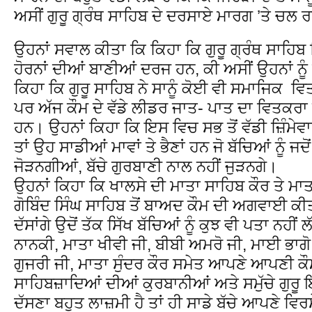
ਅਸੀਂ ਗੁਰੂ ਗ੍ਰੰਥ ਸਾਹਿਬ ਦੇ ਦਰਸਾਏ ਮਾਰਗ ’ਤੇ ਚਲ ਰ
ਉਹਨਾਂ ਸਵਾਲ ਕੀਤਾ ਕਿ ਕਿਹਾ ਕਿ ਗੁਰੂ ਗ੍ਰੰਥ ਸਾਹਿਬ ਵ
ਹੋਰਨਾਂ ਦੀਆਂ ਬਾਣੀਆਂ ਦਰਜ ਹਨ, ਕੀ ਅਸੀਂ ਉਹਨਾਂ ਨੂੰ 
ਕਿਹਾ ਕਿ ਗੁਰੂ ਸਾਹਿਬ ਨੇ ਸਾਨੂੰ ਕੋਈ ਵੀ ਸਮਾਜਿਕ ਵ
ਪਰ ਅੱਜ ਕੌਮ ਦੇ ਵੱਡੇ ਲੀਡਰ ਜਾਤ- ਪਾਤ ਦਾ ਵਿਤਕਰਾ 
ਹਨ। ਉਹਨਾਂ ਕਿਹਾ ਕਿ ਇਸ ਵਿਚ ਸਭ ਤੋਂ ਵੱਡੀ ਜ਼ਿੰਮੇ
ਤਾਂ ਉਹ ਸਾਡੀਆਂ ਮਾਵਾਂ ਤੇ ਭੈਣਾਂ ਹਨ ਜੋ ਬੱਚਿਆਂ ਨੂੰ ਜਦ
ਜੋੜਨਗੀਆਂ, ਬੱਚੇ ਗੁਰਬਾਣੀ ਨਾਲ ਨਹੀਂ ਜੁੜਨਗੇ।
ਉਹਨਾਂ ਕਿਹਾ ਕਿ ਖਾਲਸੇ ਦੀ ਮਾਤਾ ਸਾਹਿਬ ਕੌਰ ਤੇ ਮਾਤਾ 
ਗੋਬਿੰਦ ਸਿੰਘ ਸਾਹਿਬ ਤੋਂ ਬਾਅਦ ਕੌਮ ਦੀ ਅਗਵਾਈ ਕੀਤੀ,
ਦੱਸਾਂਗੇ ਉਦੋਂ ਤੱਕ ਸਿੱਖ ਬੱਚਿਆਂ ਨੂੰ ਕੁਝ ਵੀ ਪਤਾ ਨਹੀਂ 
ਨਾਨਕੀ, ਮਾਤਾ ਖੀਵੀ ਜੀ, ਬੀਬੀ ਅਮਰੋ ਜੀ, ਮਾਈ ਭਾਗੋ
ਗੁਜਰੀ ਜੀ, ਮਾਤਾ ਸੁੰਦਰ ਕੌਰ ਸਮੇਤ ਆਪਣੇ ਆਪਣੀ ਕੌ
ਸਾਹਿਬਜ਼ਾਦਿਆਂ ਦੀਆਂ ਕੁਰਬਾਨੀਆਂ ਅਤੇ ਸਮੁੱਚੇ ਗੁਰੂ 
ਦੱਸਣਾ ਬਹੁਤ ਲਾਜ਼ਮੀ ਹੈ ਤਾਂ ਹੀ ਸਾਡੇ ਬੱਚੇ ਆਪਣੇ ਵਿਰਸੇ 