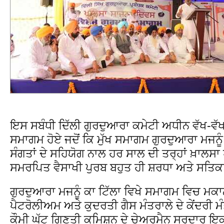
ਇਸ ਸਬੰਧੀ ਦਿੱਲੀ ਗੁਰਦੁਆਰਾ ਕਮੇਟੀ ਅਧੀਨ ਵੱਖ-ਵੱ
ਸਮਾਗਮ ਹੋਏ ਜਦੋਂ ਕਿ ਮੁੱਖ ਸਮਾਗਮ ਗੁਰਦੁਆਰਾ ਮਜਨੂੰ
ਸੰਗਤਾਂ ਦੇ ਸਹਿਯੋਗ ਨਾਲ ਹਰ ਸਾਲ ਦੀ ਤਰ੍ਹਾਂ ਖ਼ਾਲਸਾ 
ਸਮਰਪਿਤ ਵੈਸਾਖੀ ਪੁਰਬ ਬਹੁਤ ਹੀ ਸ਼ਰਧਾ ਅਤੇ ਸ
ਗੁਰਦੁਆਰਾ ਮਜਨੂੰ ਕਾ ਟਿੱਲਾ ਵਿਖੇ ਸਮਾਗਮ ਵਿਚ ਮਕਾਨ
ਪੈਟਰੋਲੀਅਮ ਅਤੇ ਕੁਦਰਤੀ ਗੈਸ ਮੰਤਰਾਲੇ ਦੇ ਕੇਂਦਰੀ 
ਕੌਮੀ ਘੱਟ ਗਿਣਤੀ ਕਮਿਸ਼ਨ ਦੇ ਚੇਅਰਮੈਨ ਸਰਦਾਰ ਇਕਬ