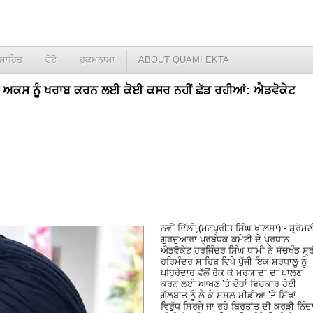
ਸਾਹਿਤ
ਫੋਟੋ
ਹੁਕਮਨਾਮਾ
ABOUT QUAMI EKTA
ਂ ਦੇ ਅਕਸ ਨੂੰ ਖਰਾਬ ਕਰਨ ਲਈ ਕੋਈ ਕਸਰ ਨਹੀਂ ਛੱਡ ਰਹੀਆਂ: ਐਡਵੋਕੇਟ
ਨਵੀਂ ਦਿੱਲੀ,(ਮਨਪ੍ਰੀਤ ਸਿੰਘ ਖਾਲਸਾ):- ਸ਼੍ਰੋਮਣ
ਗੁਰਦੁਆਰਾ ਪ੍ਰਬੰਧਕ ਕਮੇਟੀ ਦੇ ਪ੍ਰਧਾਨ
ਐਡਵੋਕੇਟ ਹਰਜਿੰਦਰ ਸਿੰਘ ਧਾਮੀ ਨੇ ਸੱਚਖੰਡ ਸ੍
ਹਰਿਮੰਦਰ ਸਾਹਿਬ ਵਿਖੇ ਪੁੱਜੀ ਇਕ ਸ਼ਰਧਾਲੂ ਨੂੰ
ਪਹਿਰੇਦਾਰ ਵੱਲੋਂ ਰੋਕ ਕੇ ਮਰਯਾਦਾ ਦਾ ਪਾਲਣ
ਕਰਨ ਲਈ ਆਖਣ ’ਤੇ ਦੋਹਾਂ ਵਿਚਕਾਰ ਹੋਈ
ਗੱਲਬਾਤ ਨੂੰ ਲੈ ਕੇ ਸੋਸ਼ਲ ਮੀਡੀਆ ’ਤੇ ਸਿੱਖਾਂ
ਵਿਰੁੱਧ ਸਿਰਜੇ ਜਾ ਰਹੇ ਬਿਰਤਾਂਤ ਦੀ ਕਰੜੀ ਨਿੰਦ