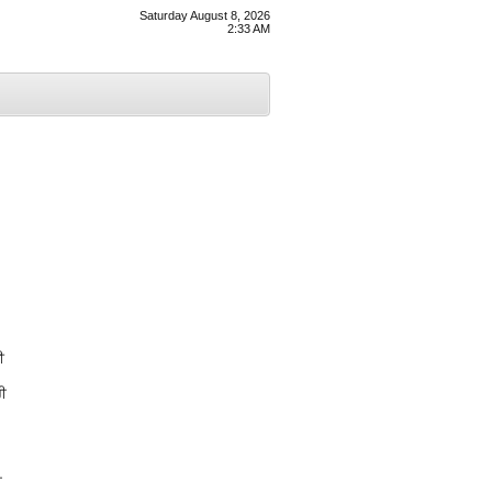
Saturday August 8, 2026
2:33 AM
ੀ
ਰੀ
ਾ