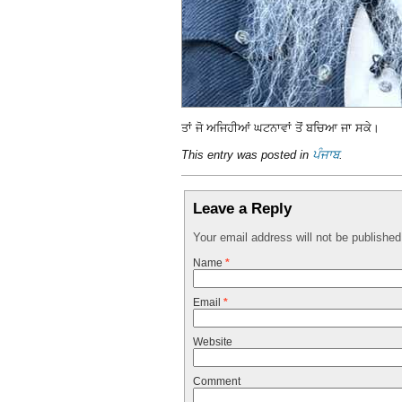
ਤਾਂ ਜੋ ਅਜਿਹੀਆਂ ਘਟਨਾਵਾਂ ਤੋਂ ਬਚਿਆ ਜਾ ਸਕੇ।
This entry was posted in
ਪੰਜਾਬ
.
Leave a Reply
Your email address will not be publishe
Name
*
Email
*
Website
Comment