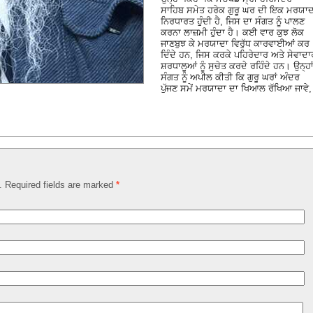
ਸਾਹਿਬ ਸਮੇਤ ਹਰੇਕ ਗੁਰੂ ਘਰ ਦੀ ਇਕ ਮਰਯਾਦ
ਨਿਰਧਾਰਤ ਹੁੰਦੀ ਹੈ, ਜਿਸ ਦਾ ਸੰਗਤ ਨੂੰ ਪਾਲਣ
ਕਰਨਾ ਲਾਜ਼ਮੀ ਹੁੰਦਾ ਹੈ। ਕਈ ਵਾਰ ਕੁਝ ਲੋਕ
ਜਾਣਬੁਝ ਕੇ ਮਰਯਾਦਾ ਵਿਰੁੱਧ ਕਾਰਵਾਈਆਂ ਕਰ
ਦਿੰਦੇ ਹਨ, ਜਿਸ ਕਰਕੇ ਪਹਿਰੇਦਾਰ ਅਤੇ ਸੇਵਾਦਾ
ਸ਼ਰਧਾਲੂਆਂ ਨੂੰ ਸੁਚੇਤ ਕਰਦੇ ਰਹਿੰਦੇ ਹਨ। ਉਨ੍ਹਾ
ਸੰਗਤ ਨੂੰ ਅਪੀਲ ਕੀਤੀ ਕਿ ਗੁਰੂ ਘਰਾਂ ਅੰਦਰ
ਪੁੱਜਣ ਸਮੇਂ ਮਰਯਾਦਾ ਦਾ ਖਿਆਲ ਰੱਖਿਆ ਜਾਵੇ,
d. Required fields are marked
*