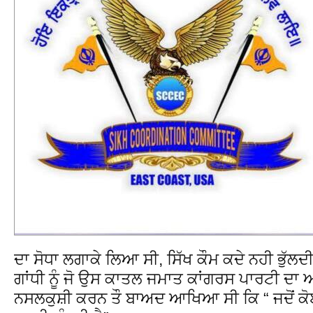
ਦਾ ਸੋਧਾ ਲਗਾਕੇ ਲਿਆ ਸੀ, ਸਿੱਖ ਕੌਮ ਕਦੇ ਨਹੀ ਭੁੱਲਦ
ਗਾਂਧੀ ਨੂੰ ਜੋ ਉਸ ਕਾਤਲ ਜਮਾਤ ਕਾਂਗਰਸ ਪਾਰਟੀ ਦਾ ਆ
ਨਸਲਕੁਸ਼ੀ ਕਰਨ ਤੌ ਬਾਅਦ ਆਖਿਆ ਸੀ ਕਿ “ ਜਦੋਂ ਕੋਈ