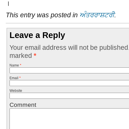
।
This entry was posted in
ਅੰਤਰਰਾਸ਼ਟਰੀ
.
Leave a Reply
Your email address will not be published
marked
*
Name
*
Email
*
Website
Comment