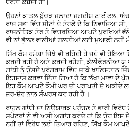
ਧਰਤੀ ਕੰਬਦੀ ਹੈ”।
ਉਹਨਾਂ ਕਾਤਲ ਬੁੱਚੜ ਜਲਾਦਾ ਜਗਦੀਸ਼ ਟਾਈਟਲ, ਐਚ
ਰਾਜ ਸਭਾ ਵਿੱਚ ਸੀਟਾਂ ਦੇ ਤੋਹਫ਼ੇ ਦੇ ਕਿ ਨਿਵਾਜਿਆ ਸੀ, 
ਰਾਜਨੀਤਿਕ ਤੋਰ ਤੇ ਵਿਚਰਦਿਆਂ ਆਪਣੇ ਪੁਰਖਿਆਂ ਵੱਲੋ
ਵੀ ਨਾਂ ਭੁੱਲਣ ਵਾਲੀਆਂ ਗਲਤੀਆਂ ਲਈ ਮੁਆਫ਼ੀ ਨਹੀਂ ਮ
ਸਿੱਖ ਕੌਮ ਹਮੇਸ਼ਾ ਜਿੱਥੇ ਵੀ ਰਹਿੰਦੀ ਹੈ ਜਦੋ ਵੀ ਹੋ
ਕਰਦੀ ਰਹੀ ਹੈ ਅਤੇ ਕਰਦੀ ਰਹੇਗੀ, ਕੈਲੀਫੋਰਨੀਆ ਯੂ ਐਸ਼
ਗਾਂਧੀ ਨੂੰ ਉਸਦੇ ਪ੍ਰੋਗਰਾਮ ਵਿੱਚ ਜਾਕੇ ਖਾਲਿਸਤਾਨ ਜ਼
ਇਹਸਾਸ ਕਰਵਾ ਦਿੱਤਾ ਗਿਆ ਹੈ ਕਿ ਲੱਖਾ ਮਾਵਾ ਦੇ ਪੁ
ਇਹ ਕੌਮ ਆਪਣੇ ਕੌਮੀ ਘਰ ਦੀ ਪ੍ਰਾਪਤੀ ਦੇ ਅਕੀਦੇ ਲਈ
ਜ਼ੋਰ-ਸ਼ੋਰ ਨਾਲ ਸ਼ੰਘਰਸ ਕਰ ਰਹੀ ਹੈ ।
ਰਾਹੁਲ ਗਾਂਧੀ ਦਾ ਨਿਉਯਾਰਕ ਪਹੁੰਚਣ ਤੇ ਭਾਰੀ ਵਿਰੋਧ ਹ
ਸਪੋਟਰਾਂ ਨੂੰ ਵੀ ਅਸੀ ਅਗਾਂਹ ਕਰਦੇ ਹਾਂ ਕਿ ਉਹ ਇਸ
ਨਹੀਂ ਤਾਂ ਵਿਰੋਧ ਲਈ ਤਿਆਰ ਰਹਿਣ, ਸਿੱਖ ਕੌਮ ਆਪਣੇ ਕ