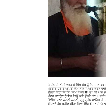
ਤੇ ਦੰਡ ਦੀ ਨੀਤੀ ਵਰਤ ਕੇ ਸਿੱਖ ਕੌਮ ਨੂੰ ਇਸ ਸਭ ਕੁਝ ਭ
ਪ੍ਰਣਾਏ ਹੋਏ ਤੇ ਆਪਣੀ ਕੌਮ ਨਾਲ ਪਿਆਰ ਕਰਨ ਵਾਲੇ ਸਿ
ਉਨ੍ਹਾਂ ਕਿਹਾ ਕਿ ਸਿੱਖ ਕੌਮ ਨੂੰ ਜੂਨ 84 ਦੇ ਖੂਨੀ ਘੱ
ਮੰਦਰ ਬਣਾਉਣ ਨੂੰ ਇਹ ਕਿਉ ਨਹੀ ਭੁੱਲਦੇ ਹਨ । ਸ਼੍ਰੀ
ਗੋਲੀਆਂ ਨਾਲ ਛਲਣੀ ਛਲਣੀ, ਗੁਰੂ ਗ੍ਰੰਥ ਸਾਹਿਬ ਜੀ ਦੀਆਂ
ਬੱਚਿਆਂ ਤੱਕ ਸ਼ਹੀਦ ਕੀਤਾ ਗਿਆ ਇੱਥੇ ਵੱਸ ਨਹੀ ਪੰਜਾਬ ਦ