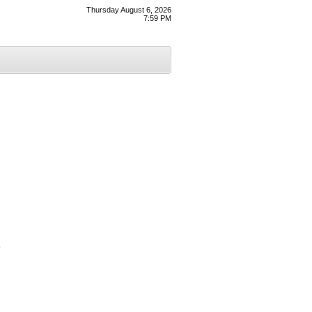
Thursday August 6, 2026
7:59 PM