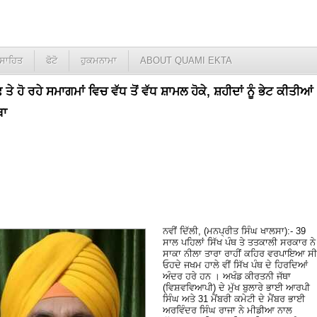
ਸਾਹਿਤ
ਫੋਟੋ
ਹੁਕਮਨਾਮਾ
ABOUT QUAMI EKTA
 ਤੇ ਹੋ ਰਹੇ ਸਮਾਗਮਾਂ ਵਿਚ ਵੱਧ ਤੋਂ ਵੱਧ ਸ਼ਾਮਲ ਹੋਕੇ, ਸ਼ਹੀਦਾਂ ਨੂੰ ਭੇਟ ਕੀਤੀਆਂ
ਥਾ
ਨਵੀਂ ਦਿੱਲੀ, (ਮਨਪ੍ਰੀਤ ਸਿੰਘ ਖਾਲਸਾ):- 39
ਸਾਲ ਪਹਿਲਾਂ ਸਿੱਖ ਪੰਥ ਤੇ ਤਤਕਾਲੀ ਸਰਕਾਰ ਨੇ
ਸਾਕਾ ਨੀਲਾ ਤਾਰਾ ਰਾਹੀਂ ਕਹਿਰ ਵਰਪਾਇਆ ਸੀ
ਓਹਦੇ ਜਖਮ ਹਾਲੇ ਵੀਂ ਸਿੱਖ ਪੰਥ ਦੇ ਹਿਰਦਿਆਂ
ਅੰਦਰ ਹਰੇ ਹਨ । ਅਖੰਡ ਕੀਰਤਨੀ ਜੱਥਾ
(ਵਿਸ਼ਵਵਿਆਪੀ) ਦੇ ਮੁੱਖ ਬੁਲਾਰੇ ਭਾਈ ਆਰਪੀ
ਸਿੰਘ ਅਤੇ 31 ਮੈਂਬਰੀ ਕਮੇਟੀ ਦੇ ਮੈਂਬਰ ਭਾਈ
ਅਰਵਿੰਦਰ ਸਿੰਘ ਰਾਜਾ ਨੇ ਮੀਡੀਆ ਨਾਲ