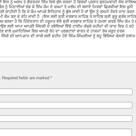
ਗਈ ਇਸ ਨੂੰ ਅਣਖ ਤੇ ਗੈਰਤਮੰਦ ਸਿੱਖ ਕਿਵੇ ਭੁੱਲ ਸਕਦਾ ਹੈ ਫਿਰਕਾਂ ਪ੍ਰਸਤ ਬ੍ਰਹਮਵਾਦੀ ਸੋਚ ਵਾਲਿਆ
ੌਜ ਨੂੰ ਮਿਠਾਈਆਂ ਵੰਡ ਕੇ ਸਿੱਖ ਕੌਮ ਦੇ ਜ਼ਖਮਾਂ ਤੇ ਮਲੱਮ ਦੀ ਬਜਾਏ ਮਿਰਚਾਂ ਛਿੜਕੀਆਂ ਇਸ ਖੂਨੀ
ਲੈਣੀ ਚਾਹੀਦੀ ਹੈ ਕਿ ਜੋ ਕੌਮ ਆਪਣੇ ਇਤਿਹਾਸ ਨੂੰ ਭੁੱਲ ਜਾਦੀ ਹੈ ਜਾਂ ਉਸ ਨੂੰ ਰਸਮੀ ਤੌਰਤੇ ਯਾਦ ਕਰਨ
ਮੀ ਕੌਮ ਬਣ ਕੇ ਰਹਿ ਜਾਦੀ ਹੈ ।ਇਸ ਲਈ ਸ਼੍ਰੀ ਦਰਬਾਰ ਸਾਹਿਬ ਤੇ ਸਾਹਿਬ ਸ਼੍ਰੀ ਗੁਰੂ ਗ੍ਰੰਥ ਸਾਹਿ
ਣਦਾ ਹੈ ਕਿ ਹਿੰਦੋਸਤਾਨ ਦੀ ਹਕੂਮਤ ਵੱਲੋ ਸ਼੍ਰੀ ਦਰਬਾਰ ਸਾਹਿਬ ਤੇ ਹਮਲਾ ਕਰਕੇ ਸਿੱਖ ਕੌਮ ਤੇ ਜ
ਉਣ ਲਈ ਆਪਾ ਆਪਣੀ ਜਿੰਦਗੀ ਦੇ ਰਝੇਵਿਆਂ ਵਿੱਚੋ ਟਾਈਮ ਕੱਢਕੇ ਸ਼ਹੀਦਾਂ ਦੀ ਯਾਦ ਵਿਚ ਹੋ ਰਹੇ
ਹੋਣ ਵਾਲੇ ਮੁਜਾਹਿਰਿਆ ਵਿਚ ਆਪਣੇ ਰੋਹ ਦਾ ਪ੍ਰਗਟਾਵਾਂ ਭਾਰਤ ਦੇ ਹਾਕਮਾਂ ਤੱਕ ਜਰੂਰ ਦਰਜ
 ਸਿੱਖੀ ਦੀ ਆਨ-ਸ਼ਾਨ ਦੀ ਰਾਖੀ ਲਈ ਸ਼ਹੀਦ ਹੋਏ ਸਿੰਘ-ਸਿੰਘਣੀਆਂ ਨੂੰ ਲਹੂ ਭਿੱਜਿਆ ਕੇਸਰੀ ਸਲਾਮ
d. Required fields are marked
*