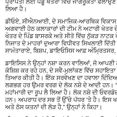
ਪ੍ਰਾਪਤੀ ਲਈ ਪੇਂਡੂ ਖੇਤਰਾਂ ਵਿੱਚ ਜਾਗਰੂਕਤਾ ਫੈਲਾਉ
ਲਿਆ ਹੈ।
ਡੀਓਏ, ਸੀਐਨਆਈ, ਦੇ ਸਮਾਜਿਕ-ਆਰਥਿਕ ਵਿਕਾਸ 
ਅਗਵਾਈ ਹੇਠ ਕਲਾਕਾਰਾਂ ਦੀ ਟੀਮ ਨੇ ਅਟਾਰੀ ਖੇਤਰ 
ਖੇਤਰ ਦੇ ਪਿੰਡ ਬਾਸਰਕੇ ਅਤੇ ਸੀਤੋ ਵਿੱਚ ਨੁੱਕੜ ਨਾਟਕ ਪ
ਨਿਜਾਤ ਦੇ ਮਾਹਰਾਂ ਦੁਆਰਾ ਵਿਧੀਵਤ ਸਿਖਲਾਈ ਦਿੱਤੀ 
ਸਾਮੰਤਾਰਾਏ, ਬਿਸ਼ਪ, ਡਾਇਓਸਿਸ ਆਫ਼ ਅੰਮ੍ਰਿਤਸ
ਡਾਇਸਿਸ ਨੇ ਉਨ੍ਹਾਂ ਨਸ਼ਾ ਕਰਨ ਵਾਲਿਆਂ, ਜੋ ਆਪਣੀ 
ਕੋਸ਼ਿਸ਼ ਕਰ ਰਹੇ ਹਨ, ਦੇ ਸਵੈ-ਮੁਲਾਂਕਣ ਵਿੱਚ ਸਹਾਇ
ਤਿਆਰ ਕੀਤੀ ਹੈ। ਇੱਕ ਸਰਵੇਖਣ ਦਾ ਹਵਾਲਾ ਦਿੰਦਿਆਂ,
ਲਗਭਗ ਹਰ ਉਮਰ ਵਰਗ ਦੇ ਲੋਕ ਨਸ਼ੇ ਦੇ ਆਦੀ ਹਨ। “ਪ
ਮਹਾਂਮਾਰੀ ਦਾ ਰੂਪ ਲੈ ਲਿਆ ਹੈ। ਲੋਕ ਨਸ਼ੇ ਦੀ ਓਵਰਡੋ
ਹਨ। ਅਪਰਾਧ ਦਰ ਸਭ ਤੋਂ ਉੱਚੇ ਪੱਧਰ ‘ਤੇ ਹੈ। ਇਸ 
ਅਤੇ ਠੋਸ ਯਤਨਾਂ ਦੀ ਲੋੜ ਹੈ,” ਉਨ੍ਹਾਂ ਨੇ ਕਿਹਾ।