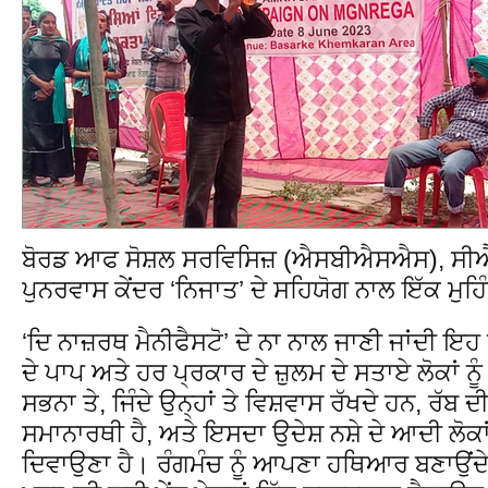
ਬੋਰਡ ਆਫ ਸੋਸ਼ਲ ਸਰਵਿਸਿਜ਼ (ਐਸਬੀਐਸਐਸ), ਸੀਐ
ਪੁਨਰਵਾਸ ਕੇਂਦਰ ‘ਨਿਜਾਤ’ ਦੇ ਸਹਿਯੋਗ ਨਾਲ ਇੱਕ ਮੁਹਿੰਮ
‘ਦਿ ਨਾਜ਼ਰਥ ਮੈਨੀਫੈਸਟੋ’ ਦੇ ਨਾ ਨਾਲ ਜਾਣੀ ਜਾਂਦੀ 
ਦੇ ਪਾਪ ਅਤੇ ਹਰ ਪ੍ਰਕਾਰ ਦੇ ਜ਼ੁਲਮ ਦੇ ਸਤਾਏ ਲੋਕਾਂ ਨੂੰ
ਸਭਨਾ ਤੇ, ਜਿੰਦੇ ਉਨ੍ਹਾਂ ਤੇ ਵਿਸ਼ਵਾਸ ਰੱਖਦੇ ਹਨ, ਰੱਬ 
ਸਮਾਨਾਰਥੀ ਹੈ, ਅਤੇ ਇਸਦਾ ਉਦੇਸ਼ ਨਸ਼ੇ ਦੇ ਆਦੀ ਲੋਕਾਂ 
ਦਿਵਾਉਣਾ ਹੈ। ਰੰਗਮੰਚ ਨੂੰ ਆਪਣਾ ਹਥਿਆਰ ਬਣਾਉਂਦੇ